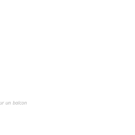
sur un balcon