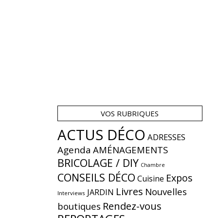
VOS RUBRIQUES
ACTUS DÉCO
ADRESSES
Agenda
AMÉNAGEMENTS
BRICOLAGE / DIY
Chambre
CONSEILS DÉCO
Expos
Cuisine
Livres
Nouvelles
JARDIN
Interviews
Rendez-vous
boutiques