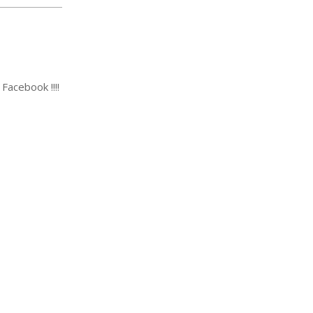
Facebook !!!!