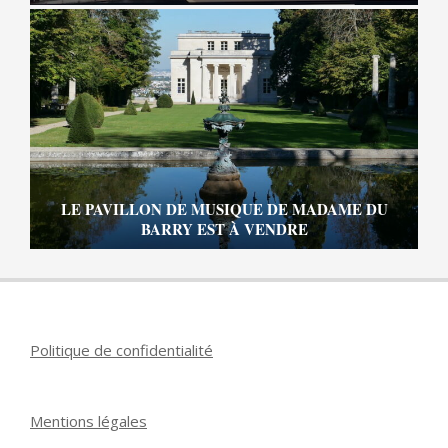
LE PAVILLON DE MUSIQUE DE MADAME DU
BARRY EST À VENDRE
Politique de confidentialité
Mentions légales