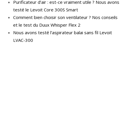
Purificateur d’air : est-ce vraiment utile ? Nous avons
testé le Levoit Core 300S Smart
Comment bien choisir son ventilateur ? Nos conseils
et le test du Duux Whisper Flex 2
Nous avons testé l’aspirateur balai sans fil Levoit
LVAC-300