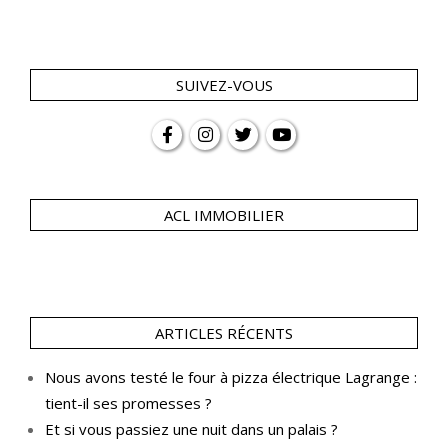
SUIVEZ-VOUS
ACL IMMOBILIER
ARTICLES RÉCENTS
Nous avons testé le four à pizza électrique Lagrange :
tient-il ses promesses ?
Et si vous passiez une nuit dans un palais ?