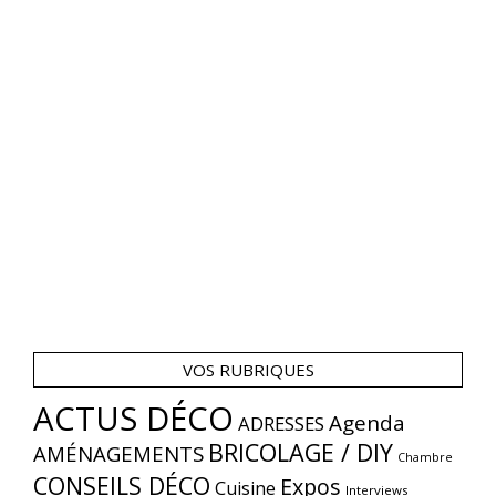
VOS RUBRIQUES
ACTUS DÉCO
Agenda
ADRESSES
BRICOLAGE / DIY
AMÉNAGEMENTS
Chambre
CONSEILS DÉCO
Expos
Cuisine
Interviews