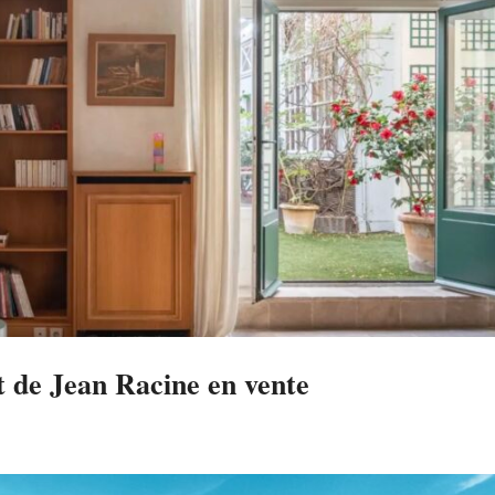
 de Jean Racine en vente