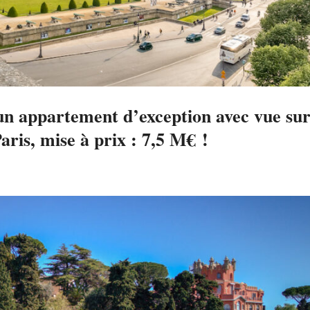
 appartement d’exception avec vue sur
ris, mise à prix : 7,5 M€ !