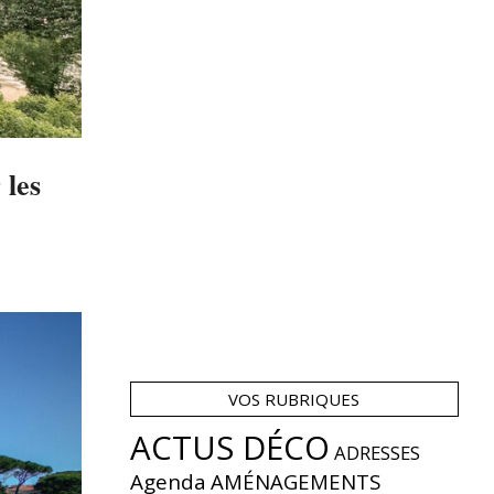
 les
VOS RUBRIQUES
ACTUS DÉCO
ADRESSES
Agenda
AMÉNAGEMENTS