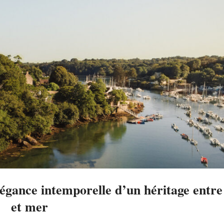
égance intemporelle d’un héritage entre
et mer