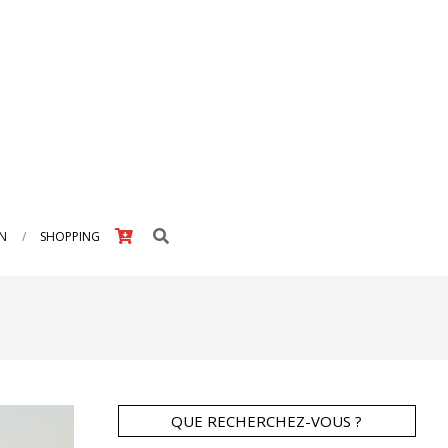
Search
IN
SHOPPING
QUE RECHERCHEZ-VOUS ?