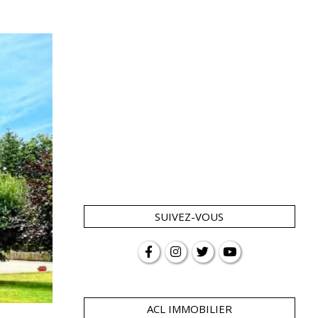
SUIVEZ-VOUS
ACL IMMOBILIER