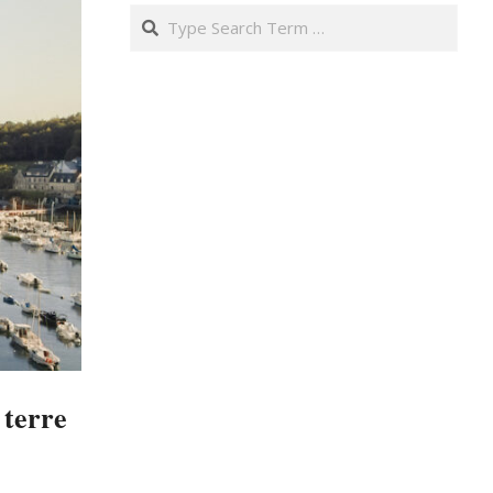
Search
 terre