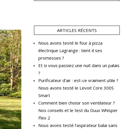
ARTICLES RÉCENTS
Nous avons testé le four à pizza
électrique Lagrange : tient-il ses
promesses ?
Et si vous passiez une nuit dans un palais
?
Purificateur d’air : est-ce vraiment utile ?
Nous avons testé le Levoit Core 300S
Smart
Comment bien choisir son ventilateur ?
Nos conseils et le test du Duux Whisper
Flex 2
Nous avons testé l’aspirateur balai sans