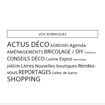
VOS RUBRIQUES
ACTUS DÉCO
Agenda
ADRESSES
BRICOLAGE / DIY
AMÉNAGEMENTS
Chambre
CONSEILS DÉCO
Expos
Cuisine
Interviews
Livres
Rendez-
Nouvelles boutiques
JARDIN
REPORTAGES
vous
Salles de bains
SHOPPING