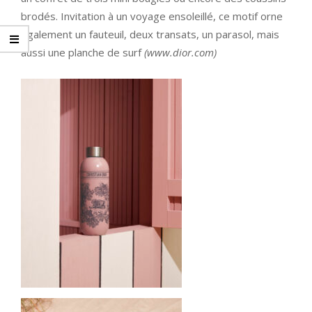
brodés. Invitation à un voyage ensoleillé, ce motif orne
également un fauteuil, deux transats, un parasol, mais
aussi une planche de surf
(
www.dior.com
)