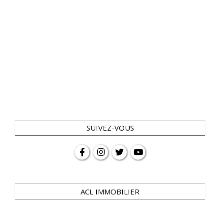
SUIVEZ-VOUS
ACL IMMOBILIER