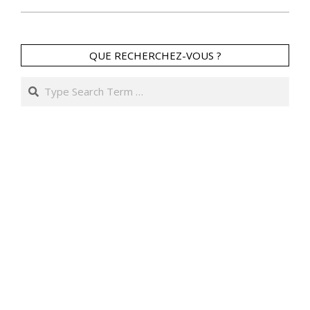
QUE RECHERCHEZ-VOUS ?
Search