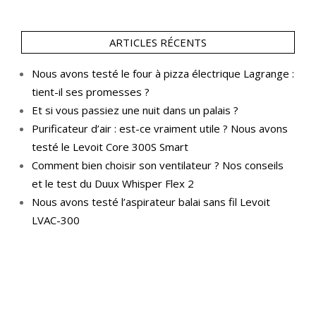
ARTICLES RÉCENTS
Nous avons testé le four à pizza électrique Lagrange :
tient-il ses promesses ?
Et si vous passiez une nuit dans un palais ?
Purificateur d’air : est-ce vraiment utile ? Nous avons
testé le Levoit Core 300S Smart
Comment bien choisir son ventilateur ? Nos conseils
et le test du Duux Whisper Flex 2
Nous avons testé l’aspirateur balai sans fil Levoit
LVAC-300