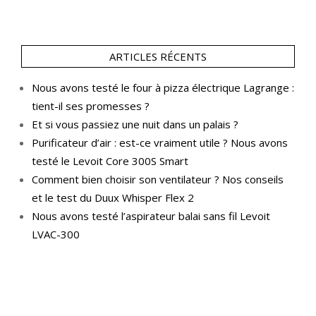
ARTICLES RÉCENTS
Nous avons testé le four à pizza électrique Lagrange :
tient-il ses promesses ?
Et si vous passiez une nuit dans un palais ?
Purificateur d’air : est-ce vraiment utile ? Nous avons
testé le Levoit Core 300S Smart
Comment bien choisir son ventilateur ? Nos conseils
et le test du Duux Whisper Flex 2
Nous avons testé l’aspirateur balai sans fil Levoit
LVAC-300