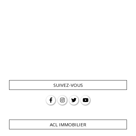
SUIVEZ-VOUS
ACL IMMOBILIER