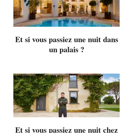
Et si vous passiez une nuit dans
un palais ?
2026-
07-
13
Et si vous passiez une nuit chez