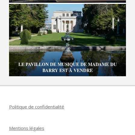
LE PAVILLON DE MUSIQUE DE MADAME DU
BARRY EST À VENDRE
Politique de confidentialité
Mentions légales