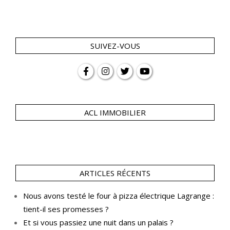
SUIVEZ-VOUS
ACL IMMOBILIER
ARTICLES RÉCENTS
Nous avons testé le four à pizza électrique Lagrange :
tient-il ses promesses ?
Et si vous passiez une nuit dans un palais ?