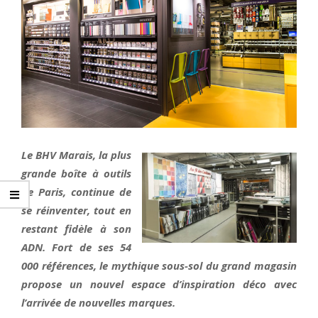
Le BHV Marais, la plus
grande boîte à outils
de Paris, continue de
se réinventer, tout en
restant fidèle à son
ADN. Fort de ses 54
000 références, le mythique sous-sol du grand magasin
propose un nouvel espace d’inspiration déco avec
l’arrivée de nouvelles marques.