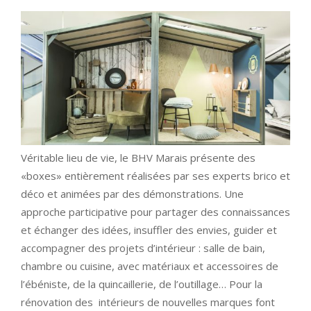
Véritable lieu de vie, le BHV Marais présente des
«boxes» entièrement réalisées par ses experts brico et
déco et animées par des démonstrations. Une
approche participative pour partager des connaissances
et échanger des idées, insuffler des envies, guider et
accompagner des projets d’intérieur : salle de bain,
chambre ou cuisine, avec matériaux et accessoires de
l’ébéniste, de la quincaillerie, de l’outillage… Pour la
rénovation des intérieurs de nouvelles marques font