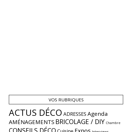
VOS RUBRIQUES
ACTUS DÉCO
Agenda
ADRESSES
BRICOLAGE / DIY
AMÉNAGEMENTS
Chambre
CONSEILS DÉCO
Expos
Cuisine
Interviews