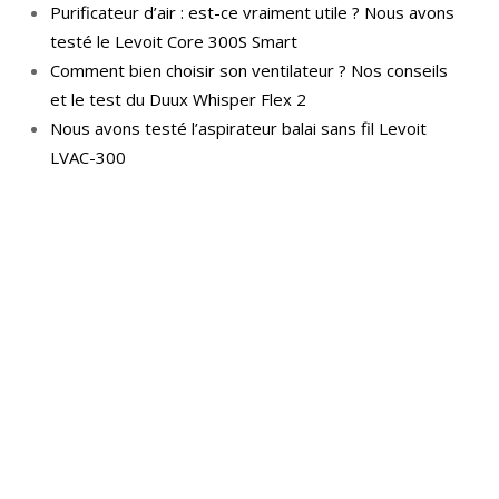
Purificateur d’air : est-ce vraiment utile ? Nous avons
testé le Levoit Core 300S Smart
Comment bien choisir son ventilateur ? Nos conseils
et le test du Duux Whisper Flex 2
Nous avons testé l’aspirateur balai sans fil Levoit
LVAC-300