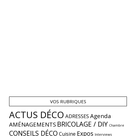
VOS RUBRIQUES
ACTUS DÉCO
Agenda
ADRESSES
BRICOLAGE / DIY
AMÉNAGEMENTS
Chambre
CONSEILS DÉCO
Expos
Cuisine
Interviews