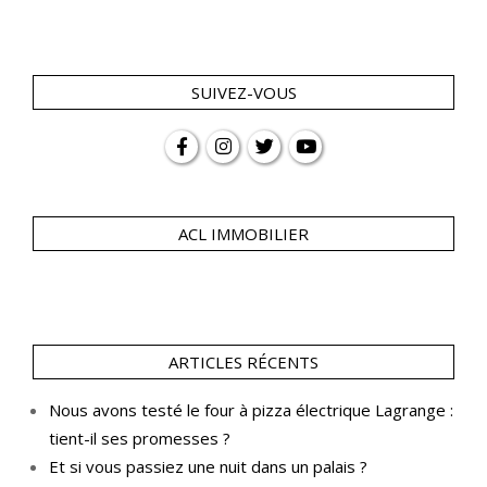
SUIVEZ-VOUS
ACL IMMOBILIER
ARTICLES RÉCENTS
Nous avons testé le four à pizza électrique Lagrange :
tient-il ses promesses ?
Et si vous passiez une nuit dans un palais ?