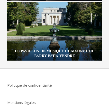
LE PAVILLON DE MUSIQUE DE MADAME DU
BARRY EST À VENDRE
Politique de confidentialité
Mentions légales