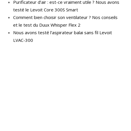
Purificateur d’air : est-ce vraiment utile ? Nous avons
testé le Levoit Core 300S Smart
Comment bien choisir son ventilateur ? Nos conseils
et le test du Duux Whisper Flex 2
Nous avons testé l’aspirateur balai sans fil Levoit
LVAC-300