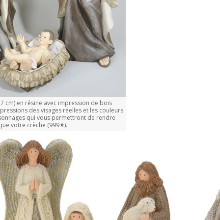
7 cm) en résine avec impression de bois
xpressions des visages réelles et les couleurs
sonnages qui vous permettront de rendre
que votre crèche (999 €).