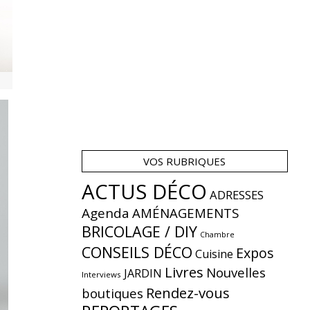
VOS RUBRIQUES
ACTUS DÉCO
ADRESSES
Agenda
AMÉNAGEMENTS
BRICOLAGE / DIY
Chambre
CONSEILS DÉCO
Expos
Cuisine
Livres
Nouvelles
JARDIN
Interviews
Rendez-vous
boutiques