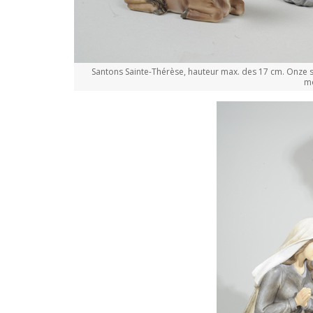
Santons Sainte-Thérèse, hauteur max. des 17 cm. Onze s
mo