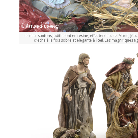
Les neuf santons Judith sont en résine, effet terre cuite. Marie, Jé
crèche à la fois sobre et élégante à l’œil. Les magnifiques f