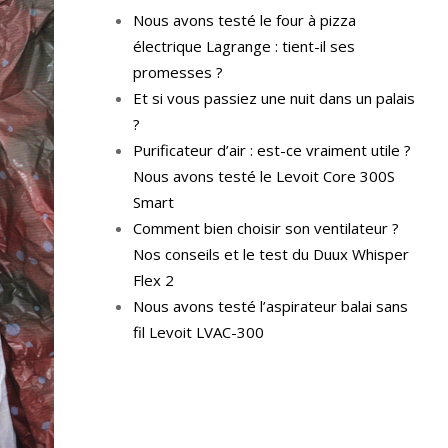
Nous avons testé le four à pizza
électrique Lagrange : tient-il ses
promesses ?
Et si vous passiez une nuit dans un palais
?
Purificateur d’air : est-ce vraiment utile ?
Nous avons testé le Levoit Core 300S
Smart
Comment bien choisir son ventilateur ?
Nos conseils et le test du Duux Whisper
Flex 2
Nous avons testé l’aspirateur balai sans
fil Levoit LVAC-300