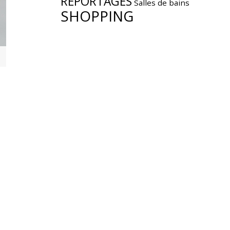
REPORTAGES
Salles de bains
SHOPPING