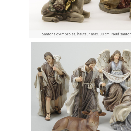
Santons d’Ambroise, hauteur max. 30 cm. Neuf santons 