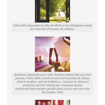
Cette allée imposante bordée de hêtres et de châtaigniers mène
aux marches d’honneur du château.
Ambiance reposante pour cette chambre mansardée aux tons
parmes. Petite table console en bois doré servant de chevet,
chiné à Honfleur. Jeté de lit Madura. Coussins et rideaux à
pompons assortis réalisés par une jeune styliste
normande.Petite bergère gardée dans son jus avec son tissu
des années 1950.