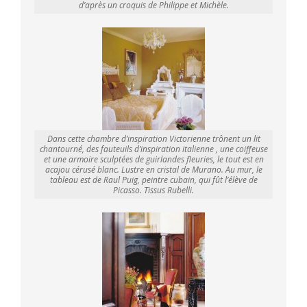
d’après un croquis de Philippe et Michèle.
Dans cette chambre d’inspiration Victorienne trônent un lit
chantourné, des fauteuils d’inspiration italienne , une coiffeuse
et une armoire sculptées de guirlandes fleuries, le tout est en
acajou cérusé blanc. Lustre en cristal de Murano. Au mur, le
tableau est de Raul Puig, peintre cubain, qui fût l’élève de
Picasso. Tissus Rubelli.