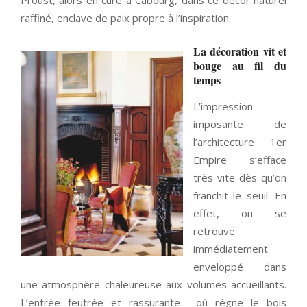
raffiné, enclave de paix propre à l’inspiration.
La décoration vit et
bouge au fil du
temps
L’impression
imposante de
l’architecture 1er
Empire s’efface
très vite dès qu’on
franchit le seuil. En
effet, on se
retrouve
immédiatement
enveloppé dans
une atmosphère chaleureuse aux volumes accueillants.
L’entrée feutrée et rassurante où règne le bois