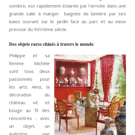
sombre, est rapidement éclairée par l’arrivée dans une
grande salle à manger baignée de lumière par ses
baies ouvrant sur le jardin face au parc et au vieux
pressoir du XVIIIème siècle.
Des objets rares chinés à travers le monde
Philippe et sa
femme Michèle
sont tous deux
passionnés pour
les arts. Ainsi, la
décoration du
château vit et
bouge au fil des
rencontres : avec
un objet, un
guéridon, une