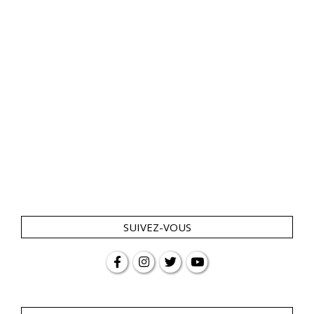
SUIVEZ-VOUS