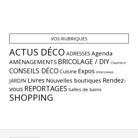
VOS RUBRIQUES
ACTUS DÉCO
Agenda
ADRESSES
BRICOLAGE / DIY
AMÉNAGEMENTS
Chambre
CONSEILS DÉCO
Expos
Cuisine
Interviews
Livres
Rendez-
Nouvelles boutiques
JARDIN
REPORTAGES
vous
Salles de bains
SHOPPING