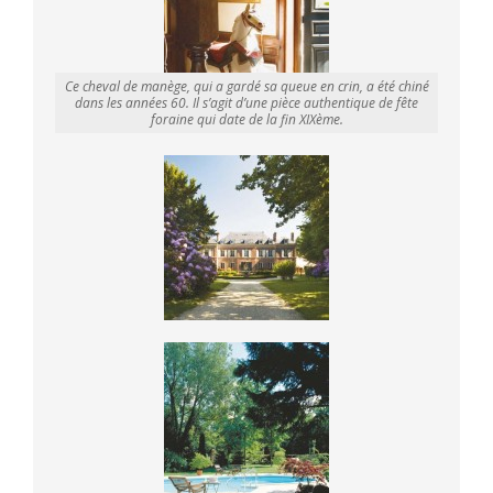
Ce cheval de manège, qui a gardé sa queue en crin, a été chiné
dans les années 60. Il s’agit d’une pièce authentique de fête
foraine qui date de la fin XIXème.