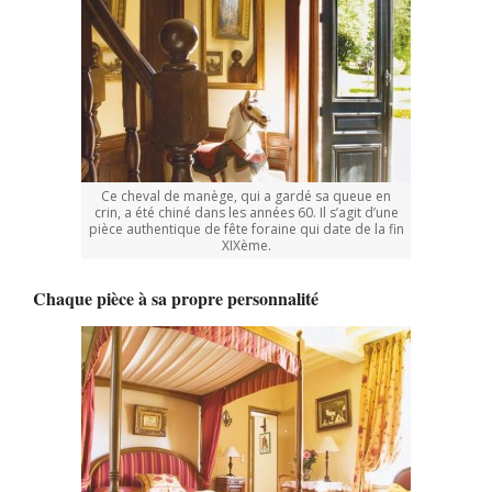
Ce cheval de manège, qui a gardé sa queue en
crin, a été chiné dans les années 60. Il s’agit d’une
pièce authentique de fête foraine qui date de la fin
XIXème.
Chaque pièce à sa propre personnalité