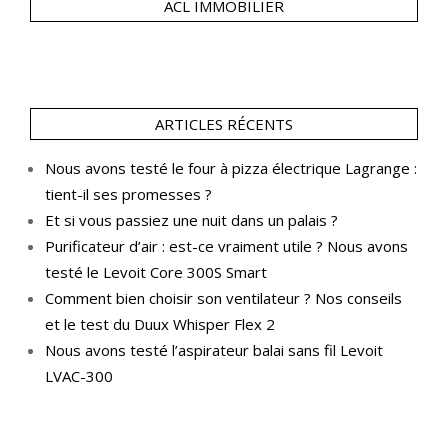
ACL IMMOBILIER
ARTICLES RÉCENTS
Nous avons testé le four à pizza électrique Lagrange :
tient-il ses promesses ?
Et si vous passiez une nuit dans un palais ?
Purificateur d’air : est-ce vraiment utile ? Nous avons
testé le Levoit Core 300S Smart
Comment bien choisir son ventilateur ? Nos conseils
et le test du Duux Whisper Flex 2
Nous avons testé l’aspirateur balai sans fil Levoit
LVAC-300