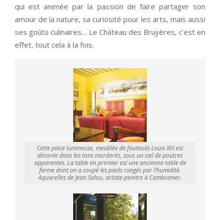
qui est animée par la passion de faire partager son
amour de la nature, sa curiosité pour les arts, mais aussi
ses goûts culinaires… Le Château des Bruyères, c’est en
effet, tout cela à la fois.
Cette pièce lumineuse, meublée de fauteuils Louis XVI est
décorée dans les tons mordorés, sous un ciel de poutres
apparentes. La table en premier est une ancienne table de
ferme dont on a coupé les pieds rongés par l’humidité.
Aquarelles de Jean Salou, artiste-peintre à Cambremer.