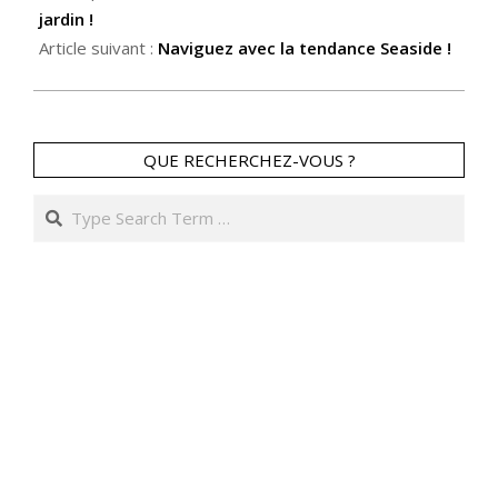
jardin !
Article suivant :
Naviguez avec la tendance Seaside !
QUE RECHERCHEZ-VOUS ?
Search