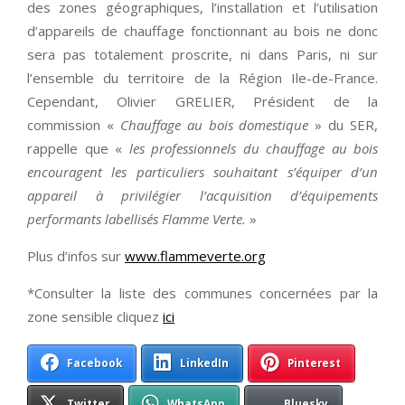
des zones géographiques, l’installation et l’utilisation
d’appareils de chauffage fonctionnant au bois ne donc
sera pas totalement proscrite, ni dans Paris, ni sur
l’ensemble du territoire de la Région Ile-de-France.
Cependant, Olivier GRELIER, Président de la
commission «
Chauffage au bois domestique
» du SER,
rappelle que «
les professionnels du chauffage au bois
encouragent les particuliers souhaitant s’équiper d’un
appareil à privilégier l’acquisition d’équipements
performants labellisés Flamme Verte.
»
Plus d’infos sur
www.flammeverte.org
*Consulter la liste des communes concernées par la
zone sensible cliquez
ici
Facebook
LinkedIn
Pinterest
Twitter
WhatsApp
Bluesky