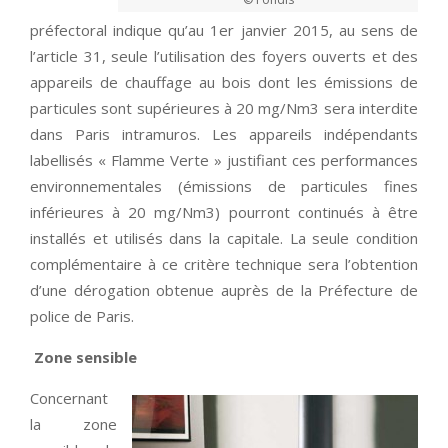
préfectoral indique qu’au 1er janvier 2015, au sens de
l’article 31, seule l’utilisation des foyers ouverts et des
appareils de chauffage au bois dont les émissions de
particules sont supérieures à 20 mg/Nm3 sera interdite
dans Paris intramuros. Les appareils indépendants
labellisés « Flamme Verte » justifiant ces performances
environnementales (émissions de particules fines
inférieures à 20 mg/Nm3) pourront continués à être
installés et utilisés dans la capitale. La seule condition
complémentaire à ce critère technique sera l’obtention
d’une dérogation obtenue auprès de la Préfecture de
police de Paris.
Zone sensible
Concernant
la zone