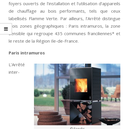
foyers ouverts de l’installation et l’utilisation d’appareils
de chauffage au bois performants, tels que ceux
labellisés Flamme Verte. Par ailleurs, l’Arrêté distingue
trois zones géographiques : Paris intramuros, la zone
sensible qui regroupe 435 communes franciliennes* et
le reste de la Région Ile-de-France.
Paris intramuros
L’Arrêté
inter-
© Fondis