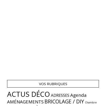
VOS RUBRIQUES
ACTUS DÉCO
Agenda
ADRESSES
BRICOLAGE / DIY
AMÉNAGEMENTS
Chambre