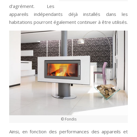
d’agrément. Les
appareils indépendants déjà installés dans les
habitations pourront également continuer à être utilisés.
© Fondis
Ainsi, en fonction des performances des appareils et