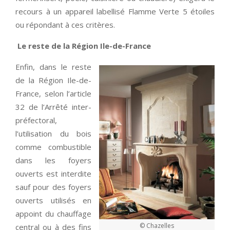
recours à un appareil labellisé Flamme Verte 5 étoiles
ou répondant à ces critères.
Le reste de la Région Ile-de-France
Enfin, dans le reste
de la Région Ile-de-
France, selon l’article
32 de l’Arrêté inter-
préfectoral,
l’utilisation du bois
comme combustible
dans les foyers
ouverts est interdite
sauf pour des foyers
ouverts utilisés en
appoint du chauffage
© Chazelles
central ou à des fins