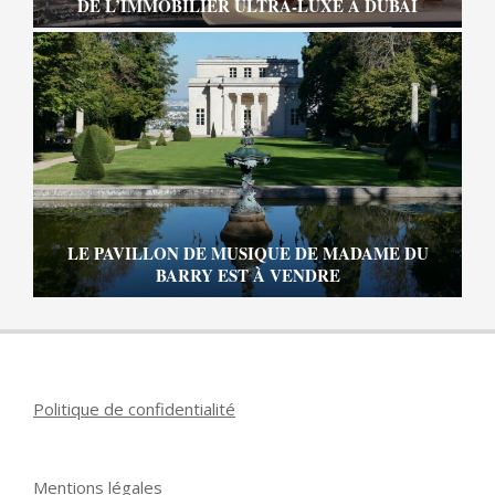
DE L’IMMOBILIER ULTRA-LUXE À DUBAÏ
LE PAVILLON DE MUSIQUE DE MADAME DU
BARRY EST À VENDRE
Politique de confidentialité
Mentions légales