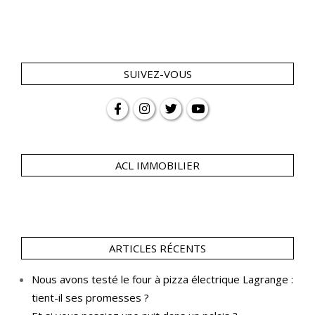
SUIVEZ-VOUS
ACL IMMOBILIER
ARTICLES RÉCENTS
Nous avons testé le four à pizza électrique Lagrange :
tient-il ses promesses ?