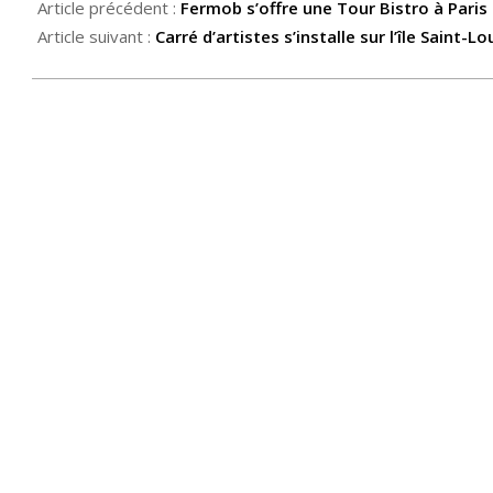
Article précédent :
Fermob s’offre une Tour Bistro à Paris
Article suivant :
Carré d’artistes s’installe sur l’île Saint-Lo