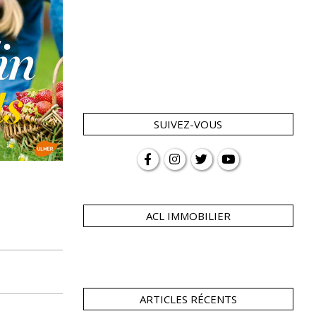
SUIVEZ-VOUS
ACL IMMOBILIER
ARTICLES RÉCENTS