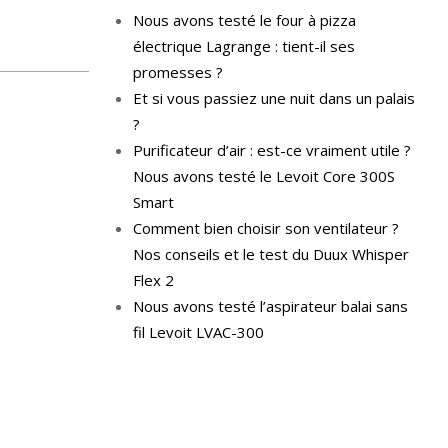
Nous avons testé le four à pizza
électrique Lagrange : tient-il ses
promesses ?
Et si vous passiez une nuit dans un palais
?
Purificateur d’air : est-ce vraiment utile ?
Nous avons testé le Levoit Core 300S
Smart
Comment bien choisir son ventilateur ?
Nos conseils et le test du Duux Whisper
Flex 2
Nous avons testé l’aspirateur balai sans
fil Levoit LVAC-300