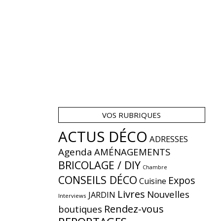
VOS RUBRIQUES
ACTUS DÉCO
ADRESSES
Agenda
AMÉNAGEMENTS
BRICOLAGE / DIY
Chambre
CONSEILS DÉCO
Expos
Cuisine
Livres
Nouvelles
JARDIN
Interviews
Rendez-vous
boutiques