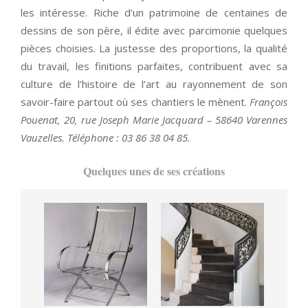
les intéresse. Riche d’un patrimoine de centaines de
dessins de son père, il édite avec parcimonie quelques
pièces choisies. La justesse des proportions, la qualité
du travail, les finitions parfaites, contribuent avec sa
culture de l’histoire de l’art au rayonnement de son
savoir-faire partout où ses chantiers le mènent.
François
Pouenat, 20, rue Joseph Marie Jacquard – 58640 Varennes
Vauzelles. Téléphone : 03 86 38 04 85.
Quelques unes de ses créations