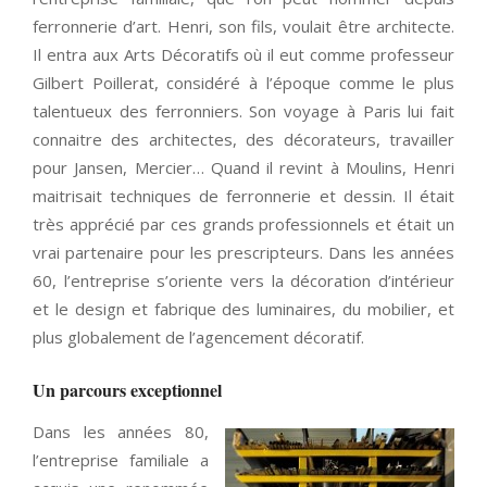
ferronnerie d’art. Henri, son fils, voulait être architecte.
Il entra aux Arts Décoratifs où il eut comme professeur
Gilbert Poillerat, considéré à l’époque comme le plus
talentueux des ferronniers. Son voyage à Paris lui fait
connaitre des architectes, des décorateurs, travailler
pour Jansen, Mercier… Quand il revint à Moulins, Henri
maitrisait techniques de ferronnerie et dessin. Il était
très apprécié par ces grands professionnels et était un
vrai partenaire pour les prescripteurs. Dans les années
60, l’entreprise s’oriente vers la décoration d’intérieur
et le design et fabrique des luminaires, du mobilier, et
plus globalement de l’agencement décoratif.
Un parcours exceptionnel
Dans les années 80,
l’entreprise familiale a