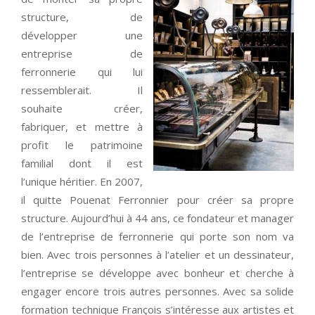
structure, de
développer une
entreprise de
ferronnerie qui lui
ressemblerait. Il
souhaite créer,
fabriquer, et mettre à
profit le patrimoine
familial dont il est
l’unique héritier. En 2007,
il quitte Pouenat Ferronnier pour créer sa propre
structure. Aujourd’hui à 44 ans, ce fondateur et manager
de l’entreprise de ferronnerie qui porte son nom va
bien. Avec trois personnes à l’atelier et un dessinateur,
l’entreprise se développe avec bonheur et cherche à
engager encore trois autres personnes. Avec sa solide
formation technique François s’intéresse aux artistes et