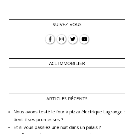
SUIVEZ-VOUS
ACL IMMOBILIER
ARTICLES RÉCENTS
Nous avons testé le four à pizza électrique Lagrange :
tient-il ses promesses ?
Et si vous passiez une nuit dans un palais ?