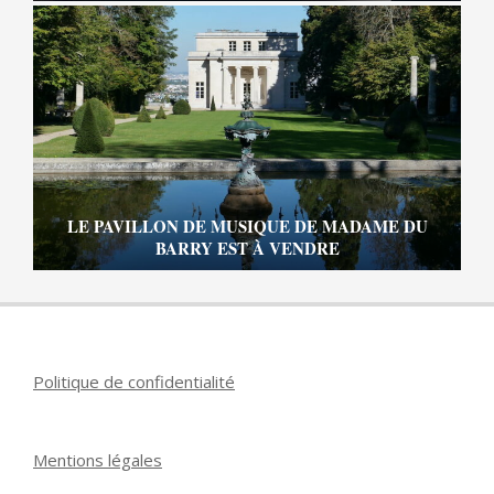
LE PAVILLON DE MUSIQUE DE MADAME DU
BARRY EST À VENDRE
Politique de confidentialité
Mentions légales