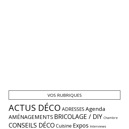
VOS RUBRIQUES
ACTUS DÉCO
Agenda
ADRESSES
BRICOLAGE / DIY
AMÉNAGEMENTS
Chambre
CONSEILS DÉCO
Expos
Cuisine
Interviews