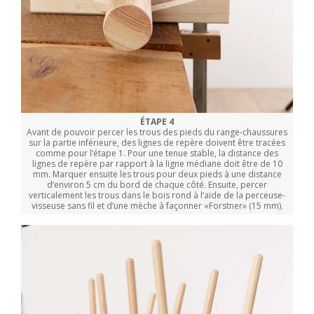
ÉTAPE 4
Avant de pouvoir percer les trous des pieds du range-chaussures
sur la partie inférieure, des lignes de repère doivent être tracées
comme pour l‘étape 1. Pour une tenue stable, la distance des
lignes de repère par rapport à la ligne médiane doit être de 10
mm. Marquer ensuite les trous pour deux pieds à une distance
d‘environ 5 cm du bord de chaque côté. Ensuite, percer
verticalement les trous dans le bois rond à l‘aide de la perceuse-
visseuse sans fil et d‘une mèche à façonner «Forstner» (15 mm).