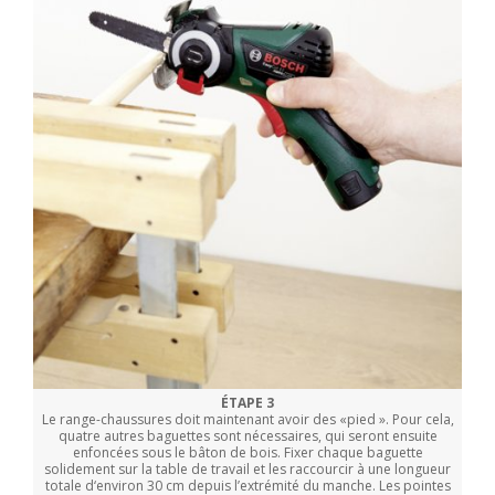
ÉTAPE 3
Le range-chaussures doit maintenant avoir des «pied ». Pour cela,
quatre autres baguettes sont nécessaires, qui seront ensuite
enfoncées sous le bâton de bois. Fixer chaque baguette
solidement sur la table de travail et les raccourcir à une longueur
totale d‘environ 30 cm depuis l’extrémité du manche. Les pointes