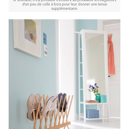
d‘un peu de colle à bois pour leur donner une tenue
supplémentaire.