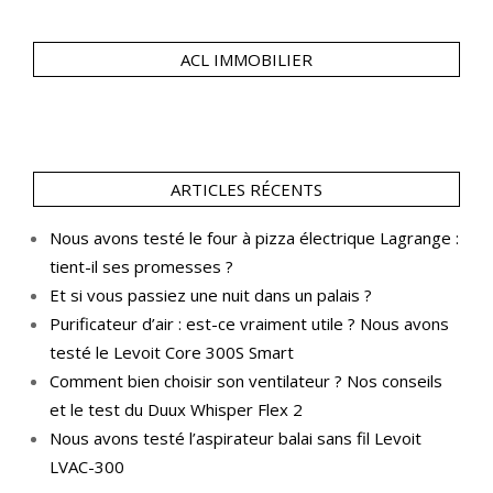
ACL IMMOBILIER
ARTICLES RÉCENTS
Nous avons testé le four à pizza électrique Lagrange :
tient-il ses promesses ?
Et si vous passiez une nuit dans un palais ?
Purificateur d’air : est-ce vraiment utile ? Nous avons
testé le Levoit Core 300S Smart
Comment bien choisir son ventilateur ? Nos conseils
et le test du Duux Whisper Flex 2
Nous avons testé l’aspirateur balai sans fil Levoit
LVAC-300