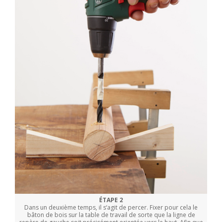
ÉTAPE 2
Dans un deuxième temps, il s‘agit de percer. Fixer pour cela le
bâton de bois sur la table de travail de sorte que la ligne de