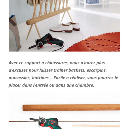
Avec ce support à chaussures, vous n’aurez plus
d’excuses pour laisser traîner baskets, escarpins,
mocassins, bottines… Facile à réaliser, vous pourrez le
placer dans l’entrée ou dans une chambre.