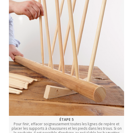
ÉTAPE 5
Pour finir, effacer soigneusement toutes les lignes de repère et
placer les supports à chaussures et les pieds dans les trous. Si on
le souhaite, il est possible d‘enduire au préalable les baguettes