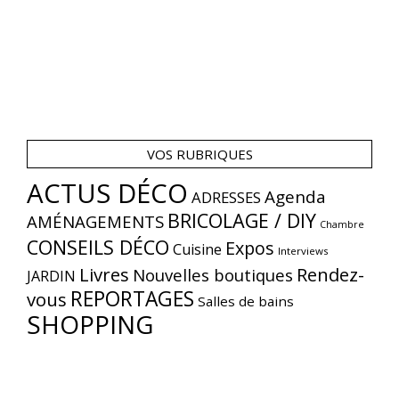
VOS RUBRIQUES
ACTUS DÉCO
Agenda
ADRESSES
BRICOLAGE / DIY
AMÉNAGEMENTS
Chambre
CONSEILS DÉCO
Expos
Cuisine
Interviews
Livres
Rendez-
Nouvelles boutiques
JARDIN
REPORTAGES
vous
Salles de bains
SHOPPING