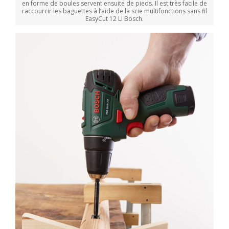
en forme de boules servent ensuite de pieds. Il est très facile de
raccourcir les baguettes à l‘aide de la scie multifonctions sans fil
EasyCut 12 LI Bosch.