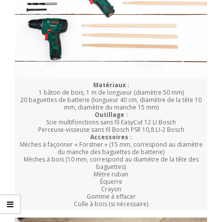
Matériaux :
1 bâton de bois, 1 m de longueur (diamètre 50 mm)
20 baguettes de batterie (longueur 40 cm, diamètre de la tête 10
mm, diamètre du manche 15 mm)
Outillage :
Scie multifonctions sans fil EasyCut 12 LI Bosch
Perceuse-visseuse sans fil Bosch PSR 10,8 LI-2 Bosch
Accessoires :
Mèches à façonner « Forstner » (15 mm, correspond au diamètre
du manche des baguettes de batterie)
Mèches à bois (10 mm, correspond au diamètre de la tête des
baguettes)
Mètre ruban
Équerre
Crayon
Gomme à effacer
Colle à bois (si nécessaire)