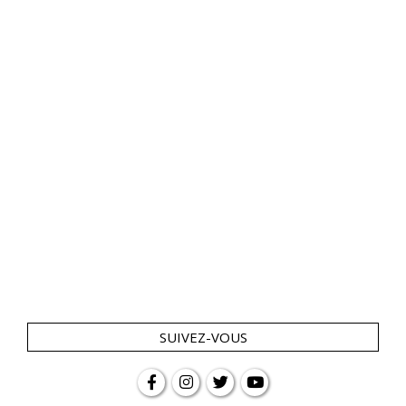
SUIVEZ-VOUS