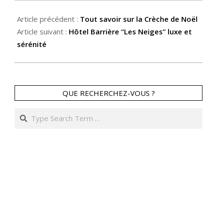
Article précédent :
Tout savoir sur la Crèche de Noël
Article suivant :
Hôtel Barrière “Les Neiges” luxe et
sérénité
QUE RECHERCHEZ-VOUS ?
Search