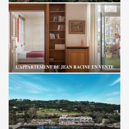
L’APPARTEMENT DE JEAN RACINE EN VENTE