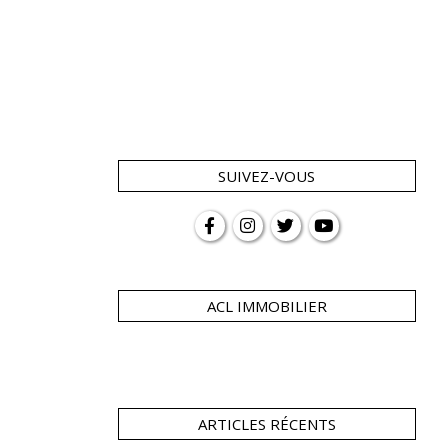
SUIVEZ-VOUS
ACL IMMOBILIER
ARTICLES RÉCENTS