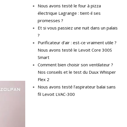
Nous avons testé le four à pizza
électrique Lagrange : tient-il ses
promesses ?
Et si vous passiez une nuit dans un palais
?
Purificateur d’air : est-ce vraiment utile ?
Nous avons testé le Levoit Core 300S
Smart
Comment bien choisir son ventilateur ?
Nos conseils et le test du Duux Whisper
Flex 2
Nous avons testé l’aspirateur balai sans
fil Levoit LVAC-300