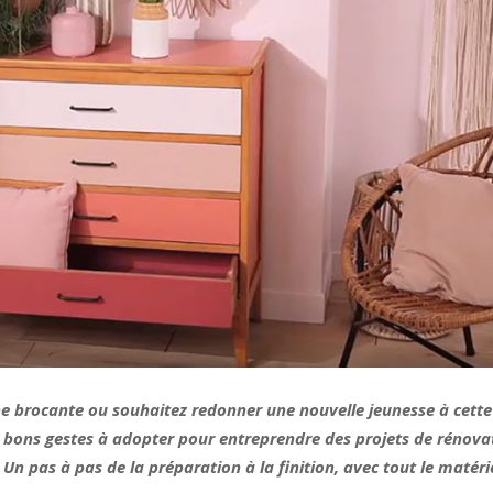
 brocante ou souhaitez redonner une nouvelle jeunesse à cette 
 bons gestes à adopter pour entreprendre des projets de rénovat
 Un pas à pas de la préparation à la finition, avec tout le matériel