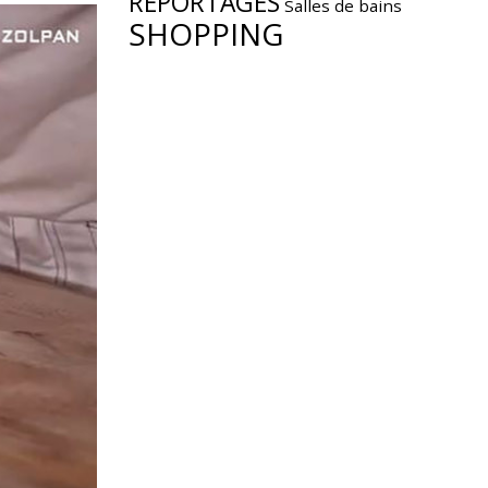
REPORTAGES
Salles de bains
SHOPPING