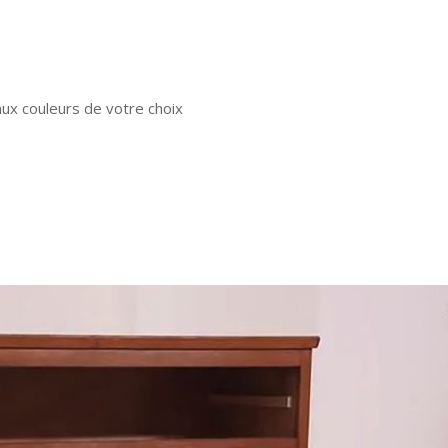
aux couleurs de votre choix