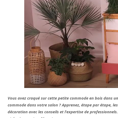
Vous avez craqué sur cette petite commode en bois dans une
commode dans votre salon ? Apprenez, étape par étape, les
décoration avec les conseils et l’expertise de professionnels.