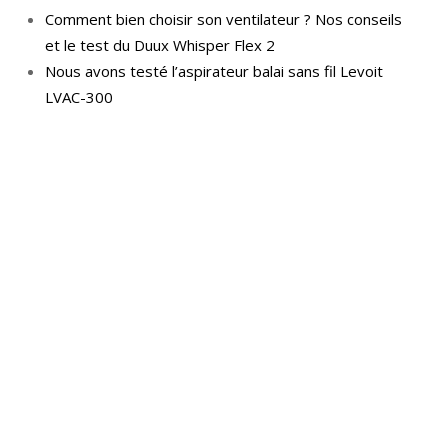
Comment bien choisir son ventilateur ? Nos conseils
et le test du Duux Whisper Flex 2
Nous avons testé l’aspirateur balai sans fil Levoit
LVAC-300