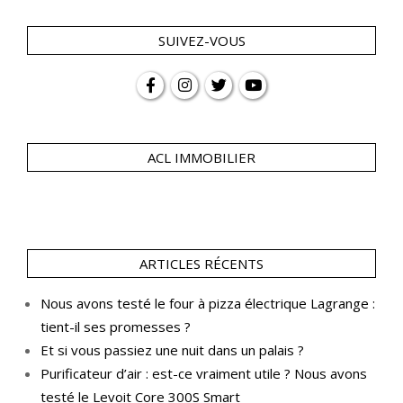
SUIVEZ-VOUS
ACL IMMOBILIER
ARTICLES RÉCENTS
Nous avons testé le four à pizza électrique Lagrange :
tient-il ses promesses ?
Et si vous passiez une nuit dans un palais ?
Purificateur d’air : est-ce vraiment utile ? Nous avons
testé le Levoit Core 300S Smart