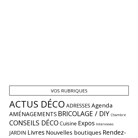
VOS RUBRIQUES
ACTUS DÉCO
Agenda
ADRESSES
BRICOLAGE / DIY
AMÉNAGEMENTS
Chambre
CONSEILS DÉCO
Expos
Cuisine
Interviews
Livres
Rendez-
Nouvelles boutiques
JARDIN