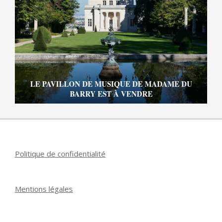
LE PAVILLON DE MUSIQUE DE MADAME DU
BARRY EST À VENDRE
Politique de confidentialité
Mentions légales