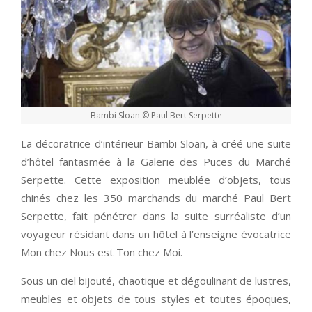
Bambi Sloan © Paul Bert Serpette
La décoratrice d’intérieur Bambi Sloan, à créé une suite
d’hôtel fantasmée à la Galerie des Puces du Marché
Serpette. Cette exposition meublée d’objets, tous
chinés chez les 350 marchands du marché Paul Bert
Serpette, fait pénétrer dans la suite surréaliste d’un
voyageur résidant dans un hôtel à l’enseigne évocatrice
Mon chez Nous est Ton chez Moi.
Sous un ciel bijouté, chaotique et dégoulinant de lustres,
meubles et objets de tous styles et toutes époques,