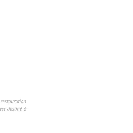
 restauration
est destiné à