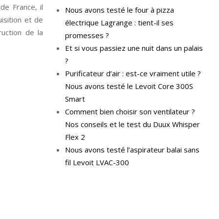
de France, il
Nous avons testé le four à pizza
isition et de
électrique Lagrange : tient-il ses
uction de la
promesses ?
Et si vous passiez une nuit dans un palais
?
Purificateur d’air : est-ce vraiment utile ?
Nous avons testé le Levoit Core 300S
Smart
Comment bien choisir son ventilateur ?
Nos conseils et le test du Duux Whisper
Flex 2
Nous avons testé l’aspirateur balai sans
fil Levoit LVAC-300