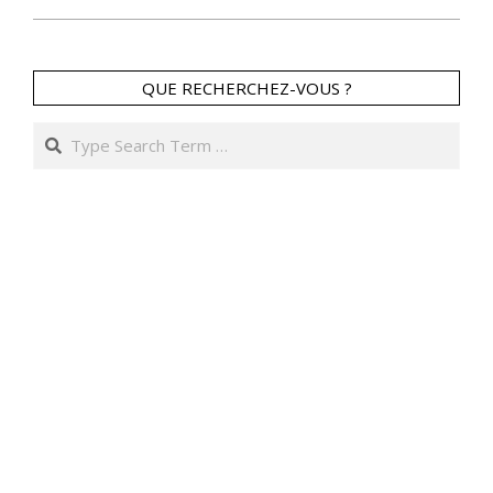
QUE RECHERCHEZ-VOUS ?
Search