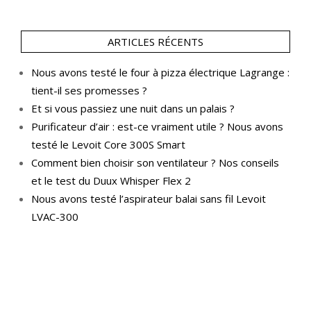
ARTICLES RÉCENTS
Nous avons testé le four à pizza électrique Lagrange :
tient-il ses promesses ?
Et si vous passiez une nuit dans un palais ?
Purificateur d’air : est-ce vraiment utile ? Nous avons
testé le Levoit Core 300S Smart
Comment bien choisir son ventilateur ? Nos conseils
et le test du Duux Whisper Flex 2
Nous avons testé l’aspirateur balai sans fil Levoit
LVAC-300