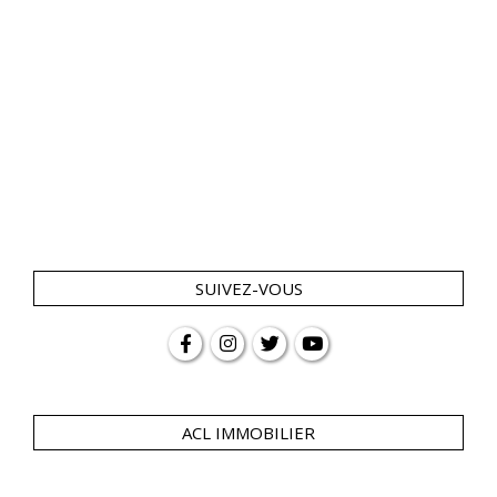
SUIVEZ-VOUS
ACL IMMOBILIER