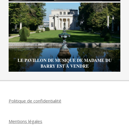
LE PAVILLON DE MUSIQUE DE MADAME DU
BARRY EST À VENDRE
Politique de confidentialité
Mentions légales