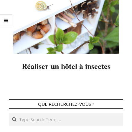
Réaliser un hôtel à insectes
2016-
04-
19
QUE RECHERCHEZ-VOUS ?
Search