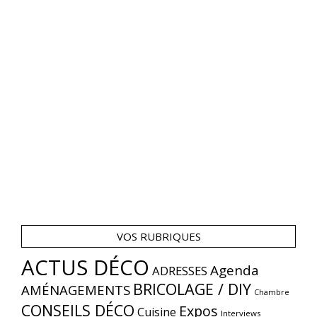
VOS RUBRIQUES
ACTUS DÉCO
Agenda
ADRESSES
BRICOLAGE / DIY
AMÉNAGEMENTS
Chambre
CONSEILS DÉCO
Expos
Cuisine
Interviews