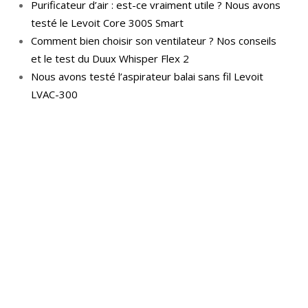
Purificateur d’air : est-ce vraiment utile ? Nous avons
testé le Levoit Core 300S Smart
Comment bien choisir son ventilateur ? Nos conseils
et le test du Duux Whisper Flex 2
Nous avons testé l’aspirateur balai sans fil Levoit
LVAC-300