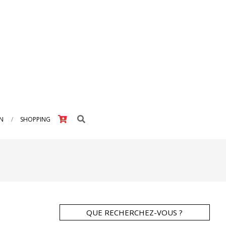
Search
IN
SHOPPING
QUE RECHERCHEZ-VOUS ?