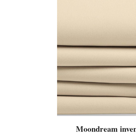
Moondream invent