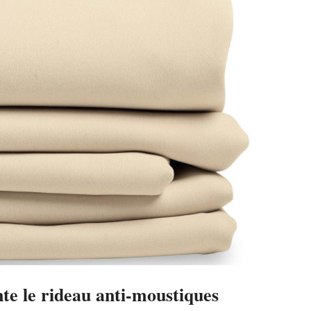
e le rideau anti-moustiques