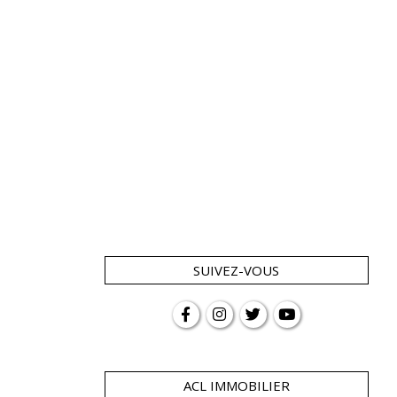
SUIVEZ-VOUS
ACL IMMOBILIER