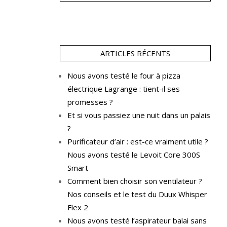
ARTICLES RÉCENTS
Nous avons testé le four à pizza
électrique Lagrange : tient-il ses
promesses ?
Et si vous passiez une nuit dans un palais
?
Purificateur d’air : est-ce vraiment utile ?
Nous avons testé le Levoit Core 300S
Smart
Comment bien choisir son ventilateur ?
Nos conseils et le test du Duux Whisper
Flex 2
Nous avons testé l’aspirateur balai sans