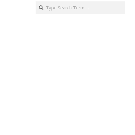
Search