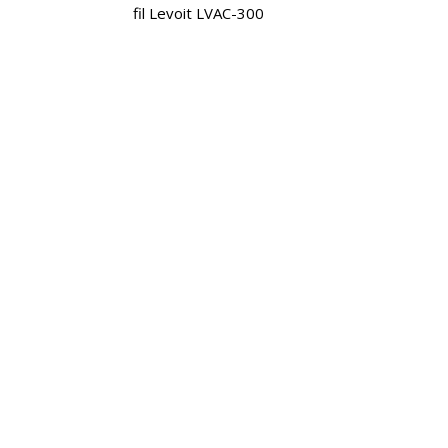
fil Levoit LVAC-300