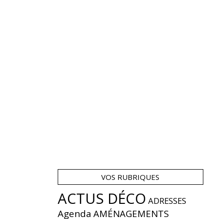
VOS RUBRIQUES
ACTUS DÉCO
ADRESSES
Agenda
AMÉNAGEMENTS