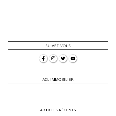
SUIVEZ-VOUS
ACL IMMOBILIER
ARTICLES RÉCENTS