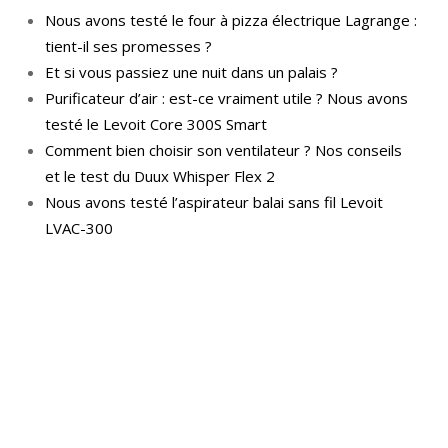
Nous avons testé le four à pizza électrique Lagrange :
tient-il ses promesses ?
Et si vous passiez une nuit dans un palais ?
Purificateur d’air : est-ce vraiment utile ? Nous avons
testé le Levoit Core 300S Smart
Comment bien choisir son ventilateur ? Nos conseils
et le test du Duux Whisper Flex 2
Nous avons testé l’aspirateur balai sans fil Levoit
LVAC-300