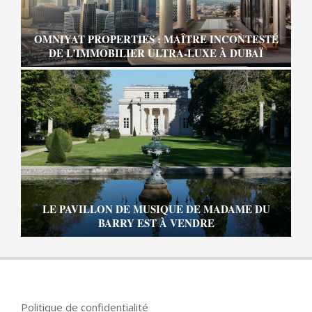
OMNIYAT PROPERTIES : MAÎTRE INCONTESTÉ
DE L’IMMOBILIER ULTRA-LUXE À DUBAÏ
LE PAVILLON DE MUSIQUE DE MADAME DU
BARRY EST À VENDRE
Politique de confidentialité