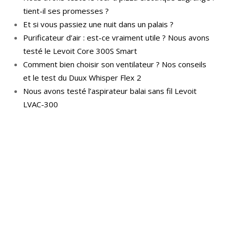
tient-il ses promesses ?
Et si vous passiez une nuit dans un palais ?
Purificateur d’air : est-ce vraiment utile ? Nous avons
testé le Levoit Core 300S Smart
Comment bien choisir son ventilateur ? Nos conseils
et le test du Duux Whisper Flex 2
Nous avons testé l’aspirateur balai sans fil Levoit
LVAC-300