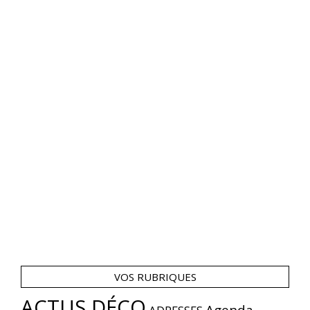
VOS RUBRIQUES
ACTUS DÉCO