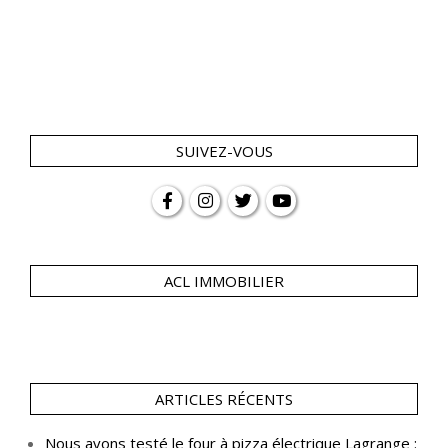
SUIVEZ-VOUS
ACL IMMOBILIER
ARTICLES RÉCENTS
Nous avons testé le four à pizza électrique Lagrange :