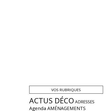
VOS RUBRIQUES
ACTUS DÉCO
ADRESSES
Agenda
AMÉNAGEMENTS