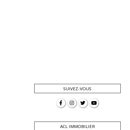
SUIVEZ-VOUS
ACL IMMOBILIER