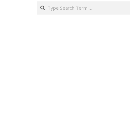
Search