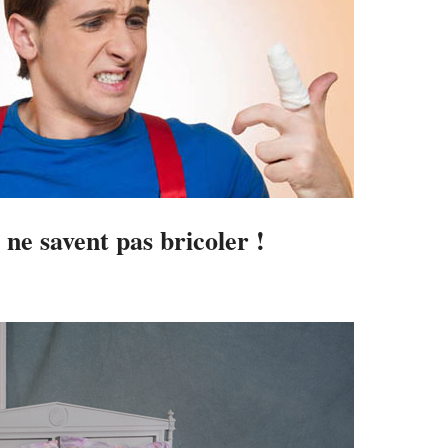
 ne savent pas bricoler !