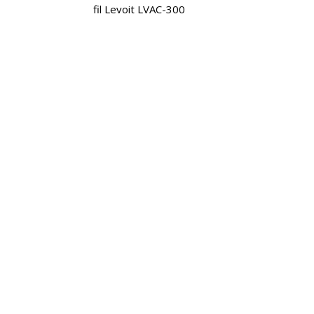
fil Levoit LVAC-300