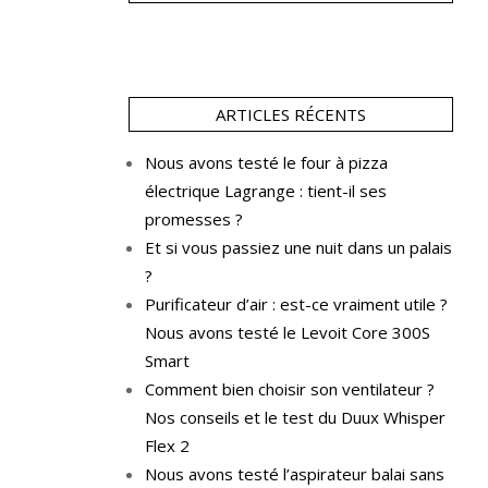
ARTICLES RÉCENTS
Nous avons testé le four à pizza
électrique Lagrange : tient-il ses
promesses ?
Et si vous passiez une nuit dans un palais
?
Purificateur d’air : est-ce vraiment utile ?
Nous avons testé le Levoit Core 300S
Smart
Comment bien choisir son ventilateur ?
Nos conseils et le test du Duux Whisper
Flex 2
Nous avons testé l’aspirateur balai sans