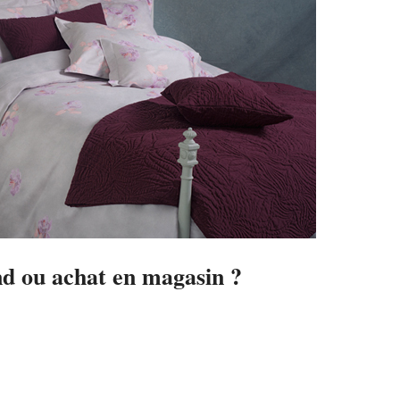
 ou achat en magasin ?