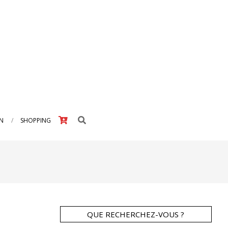
Search
IN
SHOPPING
QUE RECHERCHEZ-VOUS ?