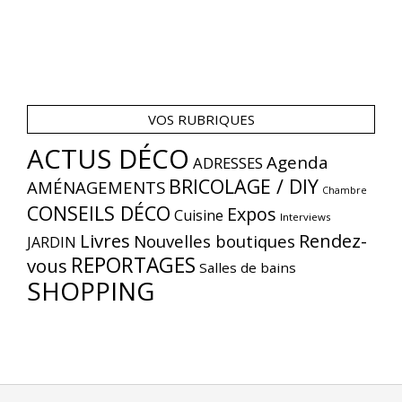
VOS RUBRIQUES
ACTUS DÉCO
Agenda
ADRESSES
BRICOLAGE / DIY
AMÉNAGEMENTS
Chambre
CONSEILS DÉCO
Expos
Cuisine
Interviews
Livres
Rendez-
Nouvelles boutiques
JARDIN
REPORTAGES
vous
Salles de bains
SHOPPING