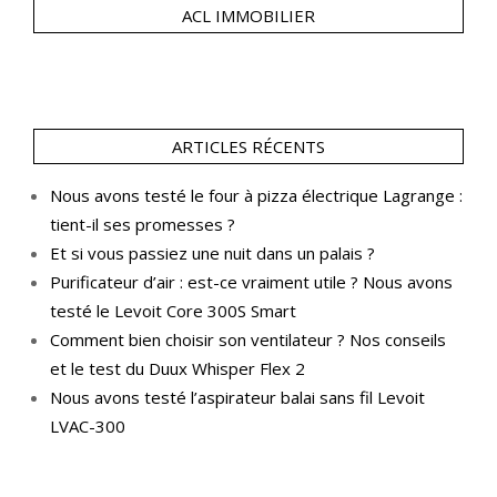
ACL IMMOBILIER
ARTICLES RÉCENTS
Nous avons testé le four à pizza électrique Lagrange :
tient-il ses promesses ?
Et si vous passiez une nuit dans un palais ?
Purificateur d’air : est-ce vraiment utile ? Nous avons
testé le Levoit Core 300S Smart
Comment bien choisir son ventilateur ? Nos conseils
et le test du Duux Whisper Flex 2
Nous avons testé l’aspirateur balai sans fil Levoit
LVAC-300