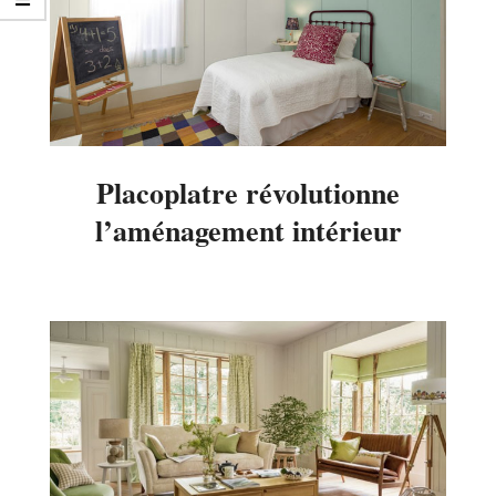
Placoplatre révolutionne
l’aménagement intérieur
2016-
04-
14