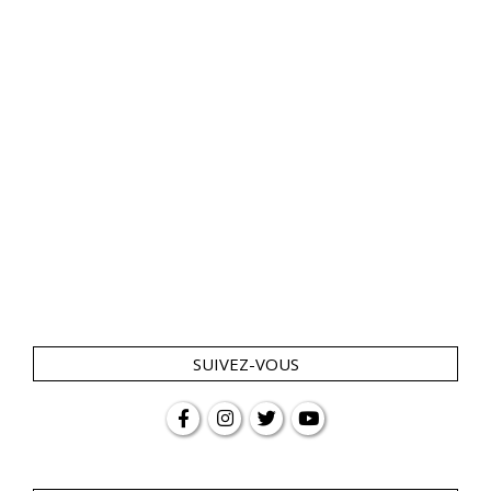
SUIVEZ-VOUS