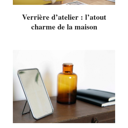
Verrière d’atelier : l’atout
charme de la maison
2015-
03-
23