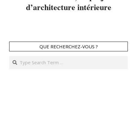
d’architecture intérieure
2013-
12-
25
QUE RECHERCHEZ-VOUS ?
Search