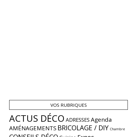
VOS RUBRIQUES
ACTUS DÉCO
Agenda
ADRESSES
BRICOLAGE / DIY
AMÉNAGEMENTS
Chambre
CONSEILS DÉCO