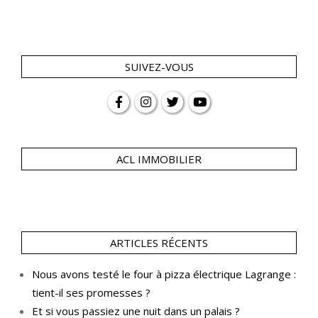
SUIVEZ-VOUS
ACL IMMOBILIER
ARTICLES RÉCENTS
Nous avons testé le four à pizza électrique Lagrange :
tient-il ses promesses ?
Et si vous passiez une nuit dans un palais ?