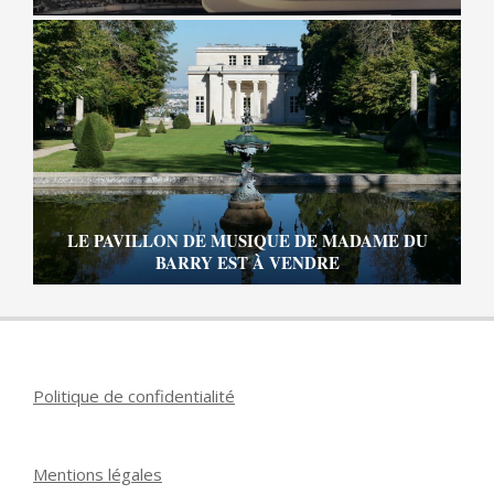
LE PAVILLON DE MUSIQUE DE MADAME DU
BARRY EST À VENDRE
Politique de confidentialité
Mentions légales