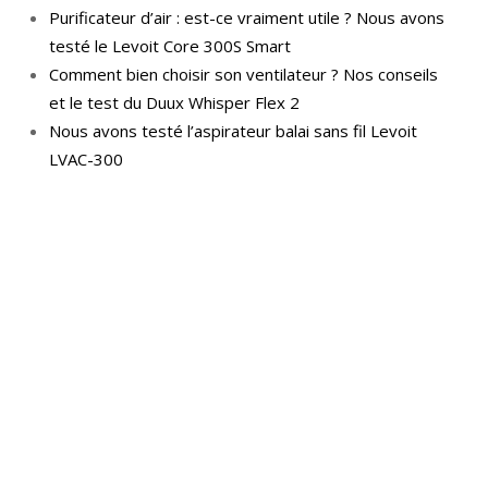
Purificateur d’air : est-ce vraiment utile ? Nous avons
testé le Levoit Core 300S Smart
Comment bien choisir son ventilateur ? Nos conseils
et le test du Duux Whisper Flex 2
Nous avons testé l’aspirateur balai sans fil Levoit
LVAC-300