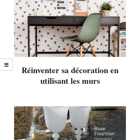
Réinventer sa décoration en
utilisant les murs
2016-
04-
27