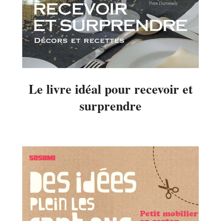
Le livre idéal pour recevoir et
surprendre
2014-
07-
03