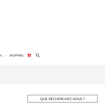
Search
IN
SHOPPING
QUE RECHERCHEZ-VOUS ?