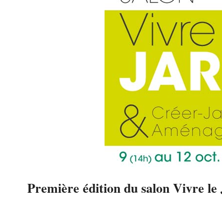
Première édition du salon Vivre le
2014-
06-