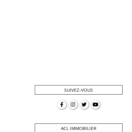
SUIVEZ-VOUS
ACL IMMOBILIER