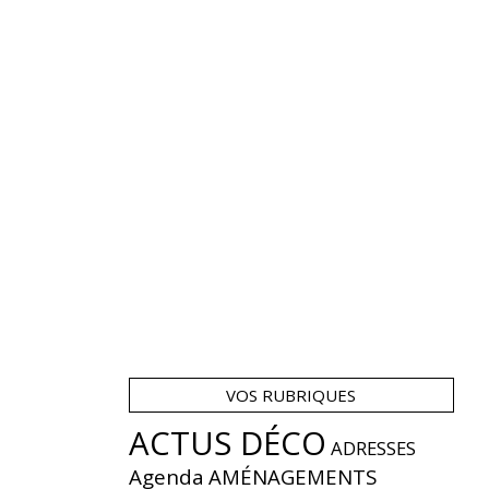
VOS RUBRIQUES
ACTUS DÉCO
ADRESSES
Agenda
AMÉNAGEMENTS