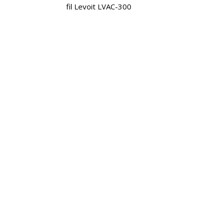
fil Levoit LVAC-300