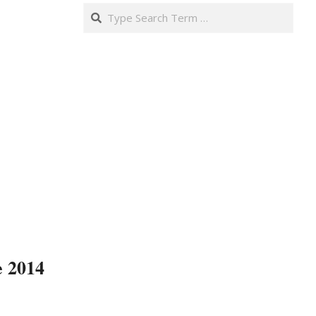
Search
e 2014