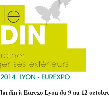
 Jardin à Eurexo Lyon du 9 au 12 octobr