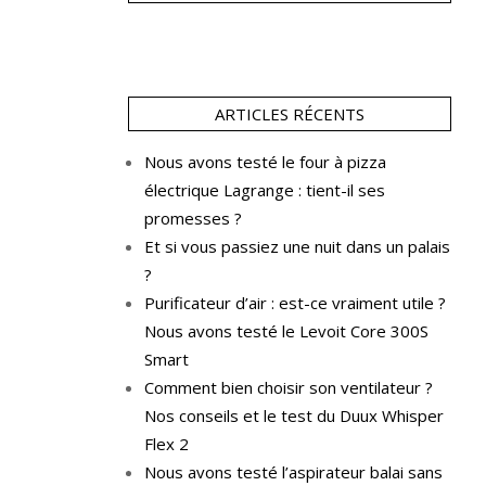
ARTICLES RÉCENTS
Nous avons testé le four à pizza
électrique Lagrange : tient-il ses
promesses ?
Et si vous passiez une nuit dans un palais
?
Purificateur d’air : est-ce vraiment utile ?
Nous avons testé le Levoit Core 300S
Smart
Comment bien choisir son ventilateur ?
Nos conseils et le test du Duux Whisper
Flex 2
Nous avons testé l’aspirateur balai sans