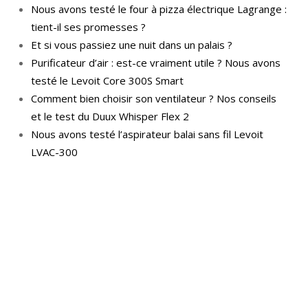
Nous avons testé le four à pizza électrique Lagrange :
tient-il ses promesses ?
Et si vous passiez une nuit dans un palais ?
Purificateur d’air : est-ce vraiment utile ? Nous avons
testé le Levoit Core 300S Smart
Comment bien choisir son ventilateur ? Nos conseils
et le test du Duux Whisper Flex 2
Nous avons testé l’aspirateur balai sans fil Levoit
LVAC-300