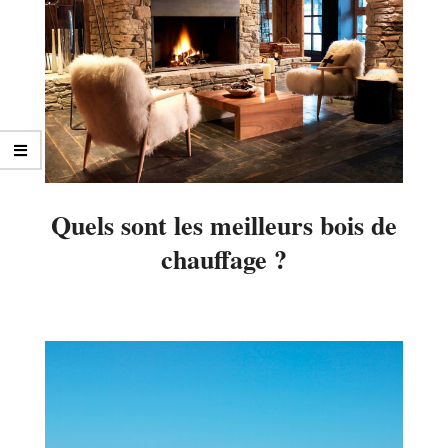
Quels sont les meilleurs bois de
chauffage ?
2016-
02-
10