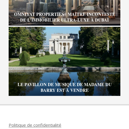
OMNIYAT PROPERTIES : MAÎTRE INCONTESTÉ
DE L’IMMOBILIER ULTRA-LUXE À DUBAÏ
LE PAVILLON DE MUSIQUE DE MADAME DU
BARRY EST À VENDRE
Politique de confidentialité