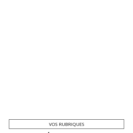
VOS RUBRIQUES