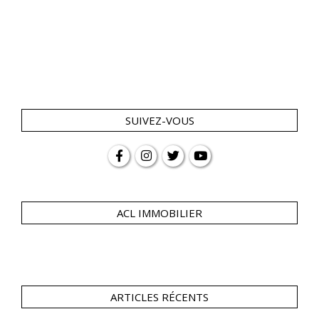
SUIVEZ-VOUS
ACL IMMOBILIER
ARTICLES RÉCENTS