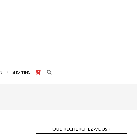
Search
IN
SHOPPING
QUE RECHERCHEZ-VOUS ?