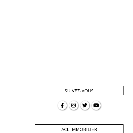
SUIVEZ-VOUS
ACL IMMOBILIER