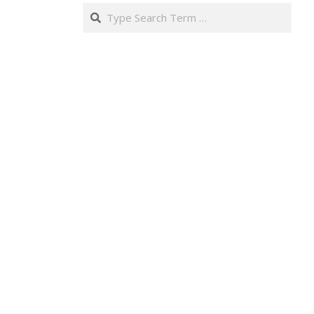
Search