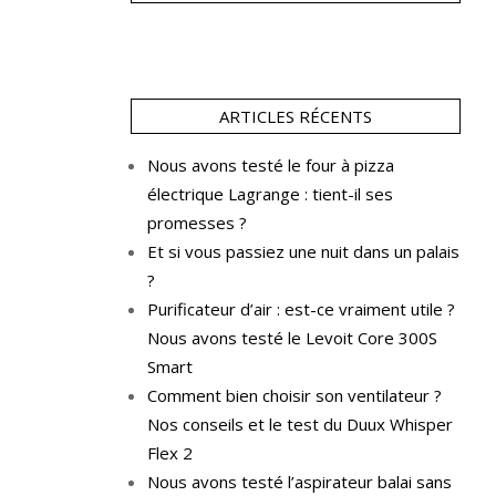
ARTICLES RÉCENTS
Nous avons testé le four à pizza
électrique Lagrange : tient-il ses
promesses ?
Et si vous passiez une nuit dans un palais
?
Purificateur d’air : est-ce vraiment utile ?
Nous avons testé le Levoit Core 300S
Smart
Comment bien choisir son ventilateur ?
Nos conseils et le test du Duux Whisper
Flex 2
Nous avons testé l’aspirateur balai sans