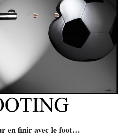
r en finir avec le foot…