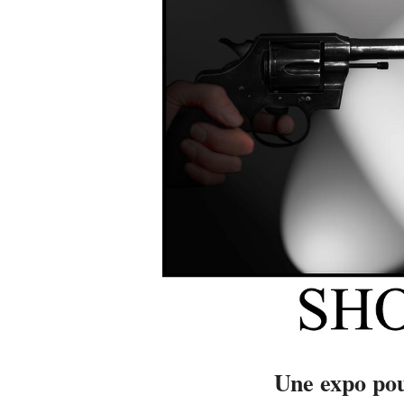
Une expo pou