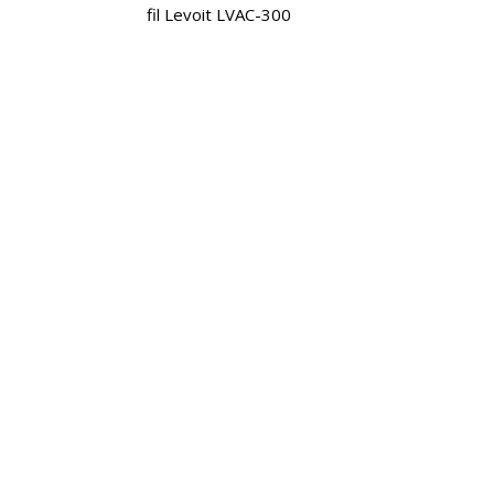
fil Levoit LVAC-300