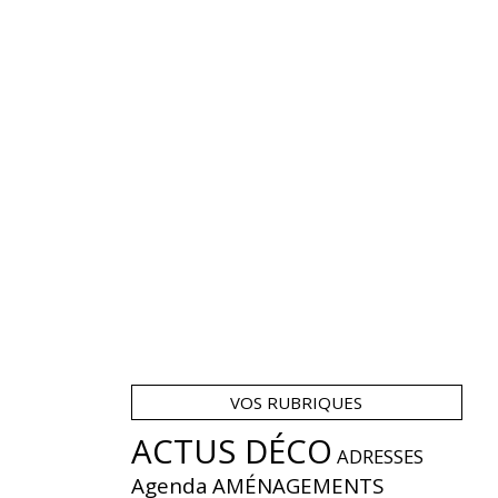
VOS RUBRIQUES
ACTUS DÉCO
ADRESSES
Agenda
AMÉNAGEMENTS