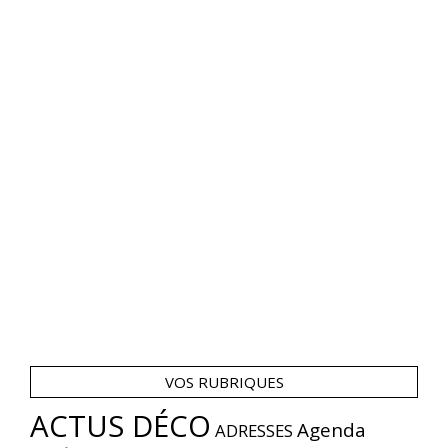
VOS RUBRIQUES
ACTUS DÉCO
Agenda
ADRESSES