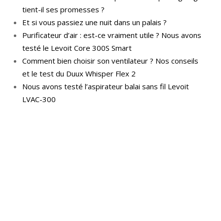
tient-il ses promesses ?
Et si vous passiez une nuit dans un palais ?
Purificateur d’air : est-ce vraiment utile ? Nous avons
testé le Levoit Core 300S Smart
Comment bien choisir son ventilateur ? Nos conseils
et le test du Duux Whisper Flex 2
Nous avons testé l’aspirateur balai sans fil Levoit
LVAC-300