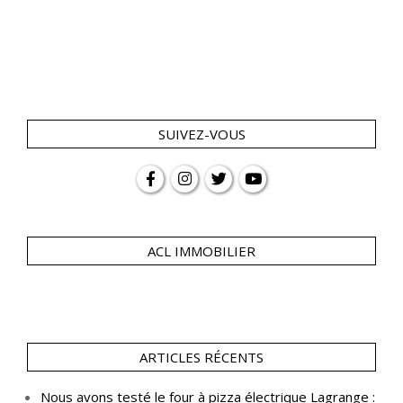
SUIVEZ-VOUS
ACL IMMOBILIER
ARTICLES RÉCENTS
Nous avons testé le four à pizza électrique Lagrange :