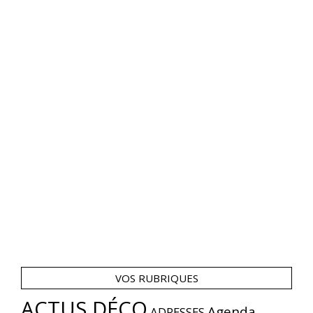
VOS RUBRIQUES
ACTUS DÉCO
Agenda
ADRESSES