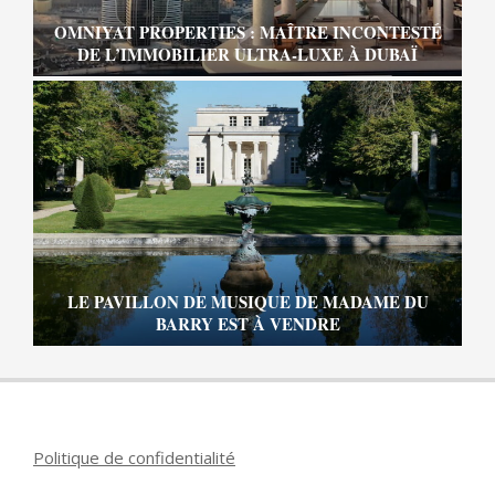
OMNIYAT PROPERTIES : MAÎTRE INCONTESTÉ
DE L’IMMOBILIER ULTRA-LUXE À DUBAÏ
LE PAVILLON DE MUSIQUE DE MADAME DU
BARRY EST À VENDRE
Politique de confidentialité