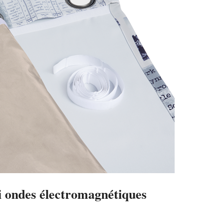
i ondes électromagnétiques