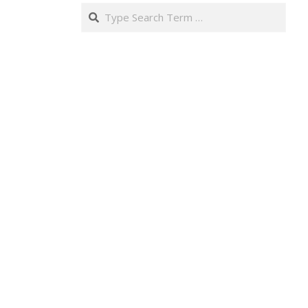
Search