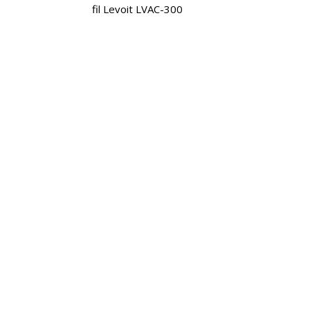
fil Levoit LVAC-300