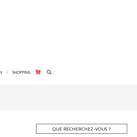
Search
IN
SHOPPING
QUE RECHERCHEZ-VOUS ?