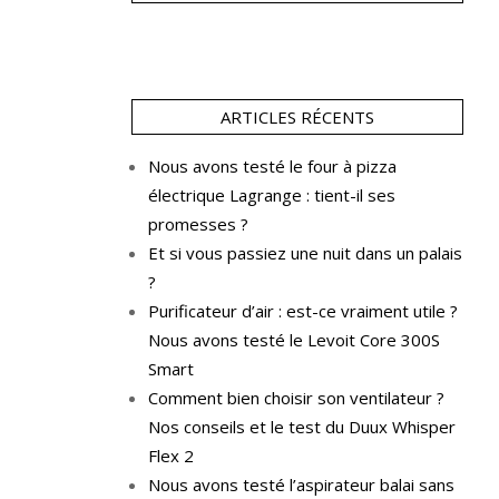
ARTICLES RÉCENTS
Nous avons testé le four à pizza
électrique Lagrange : tient-il ses
promesses ?
Et si vous passiez une nuit dans un palais
?
Purificateur d’air : est-ce vraiment utile ?
Nous avons testé le Levoit Core 300S
Smart
Comment bien choisir son ventilateur ?
Nos conseils et le test du Duux Whisper
Flex 2
Nous avons testé l’aspirateur balai sans