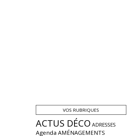
VOS RUBRIQUES
ACTUS DÉCO
ADRESSES
Agenda
AMÉNAGEMENTS