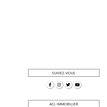
SUIVEZ-VOUS
ACL IMMOBILIER