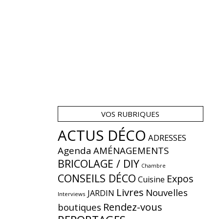
VOS RUBRIQUES
ACTUS DÉCO
ADRESSES
Agenda
AMÉNAGEMENTS
BRICOLAGE / DIY
Chambre
CONSEILS DÉCO
Expos
Cuisine
Livres
Nouvelles
JARDIN
Interviews
Rendez-vous
boutiques