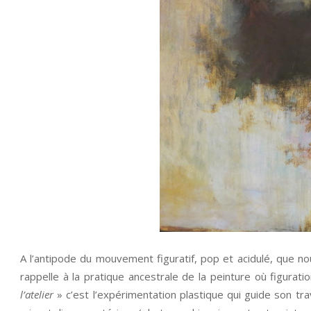
A l’antipode du mouvement figuratif, pop et acidulé, que n
rappelle à la pratique ancestrale de la peinture où figur
l’atelier
» c’est l’expérimentation plastique qui guide son tra