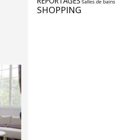
REPORTAGES
Salles de bains
SHOPPING