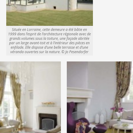
Située en Lorraine, cette demeure a été bâtie en
1999 dans l’esprit de l’architecture régionale avec de
grands volumes sous la toiture, une façade abritée
par un large avant-toit et à l’intérieur des pièces en
enfilade. Elle dispose d’une belle terrasse et d’une
véranda ouvertes sur la nature. © Jo Pesendorfer