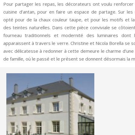
Pour partager les repas, les décorateurs ont voulu renforcer 
cuisine d’antan, pour en faire un espace de partage. Sur les 
opté pour de la chaux couleur taupe, et pour les motifs et l
des teintes naturelles. Dans cette pièce conviviale se côtoien
fourneau traditionnels et modernité des luminaires dont 
apparaissent à travers le verre. Christine et Nicola Borella se 
avec délicatesse à redonner à cette demeure le charme d’une
de famille, où le passé et le présent se donnent désormais la m