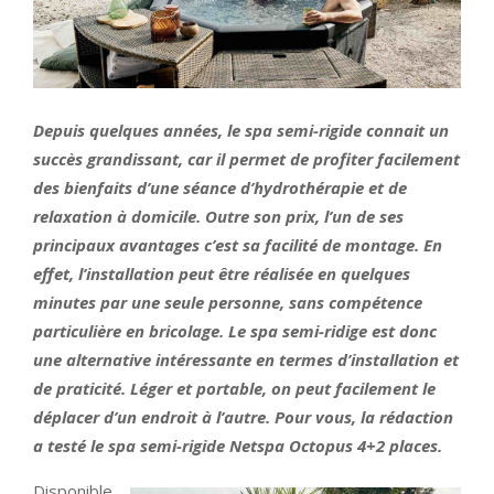
Depuis quelques années, le spa semi-rigide connait un
succès grandissant, car il permet de profiter facilement
des bienfaits d’une séance d’hydrothérapie et de
relaxation à domicile. Outre son prix, l’un de ses
principaux avantages c’est sa facilité de montage. En
effet,
l’installation
peut être réalisée en quelques
minutes par une seule personne, sans compétence
particulière en bricolage. Le spa semi-ridige est donc
une alternative intéressante en termes d’installation et
de praticité. Léger et portable, on peut facilement le
déplacer d’un endroit à l’autre. Pour vous, la rédaction
a testé le spa semi-rigide Netspa Octopus 4+2 places.
Disponible