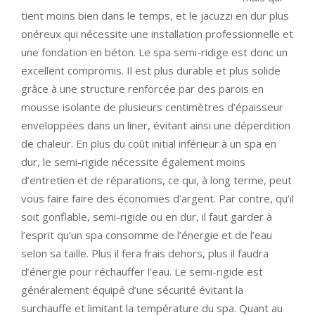
tient moins bien dans le temps, et le jacuzzi en dur plus
onéreux qui nécessite une installation professionnelle et
une fondation en béton. Le spa semi-ridige est donc un
excellent compromis. Il est plus durable et plus solide
grâce à une structure renforcée par des parois en
mousse isolante de plusieurs centimètres d’épaisseur
enveloppées dans un liner, évitant ainsi une déperdition
de chaleur. En plus du coût initial inférieur à un spa en
dur, le semi-rigide nécessite également moins
d’entretien et de réparations, ce qui, à long terme, peut
vous faire faire des économies d’argent. Par contre, qu’il
soit gonflable, semi-rigide ou en dur, il faut garder à
l’esprit qu’un spa consomme de l’énergie et de l’eau
selon sa taille. Plus il fera frais dehors, plus il faudra
d’énergie pour réchauffer l’eau. Le semi-rigide est
généralement équipé d’une sécurité évitant la
surchauffe et limitant la température du spa. Quant au