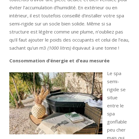
éviter l’accumulation d’humidité. En extérieur ou en
intérieur, il est toutefois conseillé d’installer votre spa
semi-rigide sur un socle bien solide. Même si sa
structure est légère comme une plume, n’oubliez pas
qu’il faut ajouter le poids des occupants et celui de l’eau,
sachant qu’un m3
(1000 litres)
équivaut à une tonne !
Consommation d’énergie et d’eau mesurée
Le spa
semi-
rigide se
situe
entre le
spa
gonflable
peu cher
mais qui