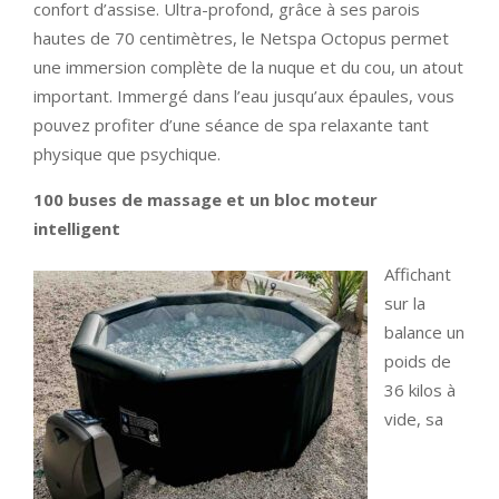
confort d’assise. Ultra-profond, grâce à ses parois
hautes de 70 centimètres, le Netspa Octopus permet
une immersion complète de la nuque et du cou, un atout
important. Immergé dans l’eau jusqu’aux épaules, vous
pouvez profiter d’une séance de spa relaxante tant
physique que psychique.
100 buses de massage et un bloc moteur
intelligent
Affichant
sur la
balance un
poids de
36 kilos à
vide, sa