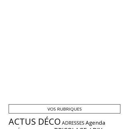
VOS RUBRIQUES
ACTUS DÉCO
Agenda
ADRESSES