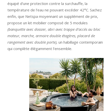
équipé d’une protection contre la surchauffe, la
température de l’eau ne pouvant excéder 42°C. Sachez
enfin, que Netspa moyennant un supplément de prix,
propose un kit mobilier composé de 5 modules
(banquette avec dossier, abri avec trappe d’accès au bloc
moteur, marche, armoire double étagères, placard de
rangement avec double porte),
un habillage contemporain
qui complète élégamment l’ensemble.