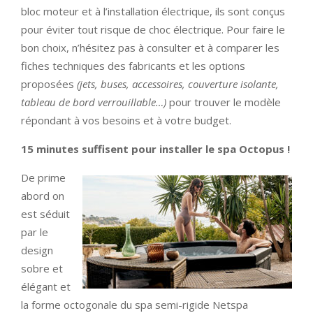
bloc moteur et à l’installation électrique, ils sont conçus
pour éviter tout risque de choc électrique. Pour faire le
bon choix, n’hésitez pas à consulter et à comparer les
fiches techniques des fabricants et les options
proposées
(jets, buses, accessoires, couverture isolante,
tableau de bord verrouillable…)
pour trouver le modèle
répondant à vos besoins et à votre budget.
15 minutes suffisent pour installer le spa Octopus !
De prime
abord on
est séduit
par le
design
sobre et
élégant et
la forme octogonale du spa semi-rigide Netspa