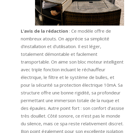
L’avis de la rédaction
: Ce modèle offre de
nombreux atouts. On apprécie sa simplicité
d’installation et d’utilisation. Il est léger,
totalement démontable et facilement
transportable. On aime son bloc moteur intelligent
avec triple fonction incluant le réchauffeur
électrique, le filtre et le système de bulles, et
pour la sécurité sa protection électrique 10mA. Sa
structure offre une bonne rigidité, sa profondeur
permettant une immersion totale de la nuque et
des épaules. Autre point fort : son confort d’assise
très douillet. Côté sonore, ce n’est pas le monde
du silence, mais ce spa reste relativement discret.
Bon point également pour son excellente isolation