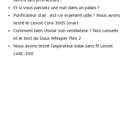
Et si vous passiez une nuit dans un palais ?
Purificateur d’air : est-ce vraiment utile ? Nous avons
testé le Levoit Core 300S Smart
Comment bien choisir son ventilateur ? Nos conseils
et le test du Duux Whisper Flex 2
Nous avons testé l’aspirateur balai sans fil Levoit
LVAC-300