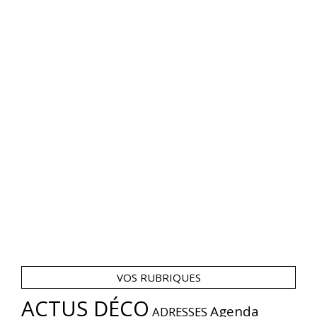
VOS RUBRIQUES
ACTUS DÉCO
Agenda
ADRESSES