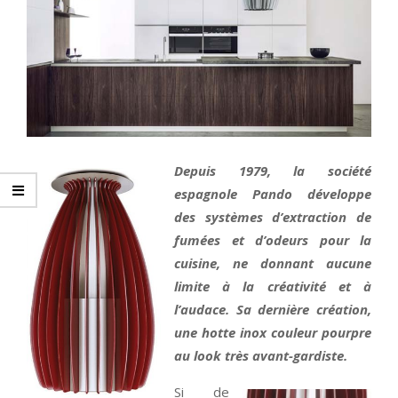
Depuis 1979, la société
espagnole Pando développe
des systèmes d’extraction de
fumées et d’odeurs pour la
cuisine, ne donnant aucune
limite à la créativité et à
l’audace. Sa dernière création,
une hotte inox couleur pourpre
au look très avant-gardiste.
Si de