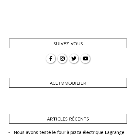
SUIVEZ-VOUS
ACL IMMOBILIER
ARTICLES RÉCENTS
Nous avons testé le four à pizza électrique Lagrange :