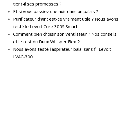
tient-il ses promesses ?
Et si vous passiez une nuit dans un palais ?
Purificateur d’air : est-ce vraiment utile ? Nous avons
testé le Levoit Core 300S Smart
Comment bien choisir son ventilateur ? Nos conseils
et le test du Duux Whisper Flex 2
Nous avons testé l’aspirateur balai sans fil Levoit
LVAC-300