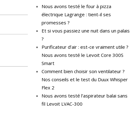
Nous avons testé le four à pizza
électrique Lagrange : tient-il ses
promesses ?
Et si vous passiez une nuit dans un palais
?
Purificateur d’air : est-ce vraiment utile ?
Nous avons testé le Levoit Core 300S
Smart
Comment bien choisir son ventilateur ?
Nos conseils et le test du Duux Whisper
Flex 2
Nous avons testé l’aspirateur balai sans
fil Levoit LVAC-300