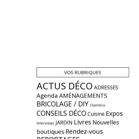
VOS RUBRIQUES
ACTUS DÉCO
ADRESSES
Agenda
AMÉNAGEMENTS
BRICOLAGE / DIY
Chambre
CONSEILS DÉCO
Expos
Cuisine
Livres
Nouvelles
JARDIN
Interviews
Rendez-vous
boutiques