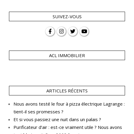
SUIVEZ-VOUS
ACL IMMOBILIER
ARTICLES RÉCENTS
Nous avons testé le four à pizza électrique Lagrange :
tient-il ses promesses ?
Et si vous passiez une nuit dans un palais ?
Purificateur d’air : est-ce vraiment utile ? Nous avons