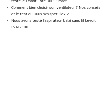
testé le Levoit Core 300S Smart
Comment bien choisir son ventilateur ? Nos conseils
et le test du Duux Whisper Flex 2
Nous avons testé l’aspirateur balai sans fil Levoit
LVAC-300