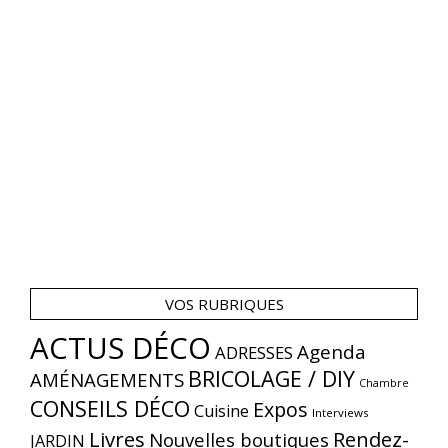
VOS RUBRIQUES
ACTUS DÉCO
Agenda
ADRESSES
BRICOLAGE / DIY
AMÉNAGEMENTS
Chambre
CONSEILS DÉCO
Expos
Cuisine
Interviews
Livres
Rendez-
Nouvelles boutiques
JARDIN