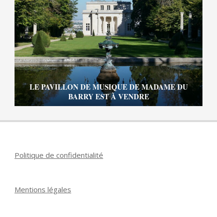
LE PAVILLON DE MUSIQUE DE MADAME DU
BARRY EST À VENDRE
Politique de confidentialité
Mentions légales