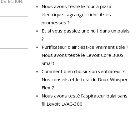
,
DÉTECTION
,
Nous avons testé le four à pizza
électrique Lagrange : tient-il ses
promesses ?
Et si vous passiez une nuit dans un palais
?
Purificateur d’air : est-ce vraiment utile ?
Nous avons testé le Levoit Core 300S
Smart
Comment bien choisir son ventilateur ?
Nos conseils et le test du Duux Whisper
Flex 2
Nous avons testé l’aspirateur balai sans
fil Levoit LVAC-300