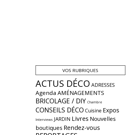
VOS RUBRIQUES
ACTUS DÉCO
ADRESSES
Agenda
AMÉNAGEMENTS
BRICOLAGE / DIY
Chambre
CONSEILS DÉCO
Expos
Cuisine
Livres
Nouvelles
JARDIN
Interviews
Rendez-vous
boutiques