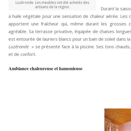
Luzéronde. Les meubles ont été achetés des
artisans de la région.
Durant la saiso
à huile végétale pour une sensation de chaleur aérée. Les
apportent une fraîcheur qui, même durant les grosses ch
agréable. Sa terrasse privative, équipée de chaises longues
est entourée de lauriers blancs pour un bain de soleil dans la
Luzéronde
» se présente face à la piscine. Ses tons chauds, 
et de confort.
Ambiance chaleureuse et hamonieuse