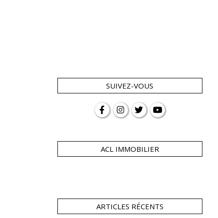
SUIVEZ-VOUS
ACL IMMOBILIER
ARTICLES RÉCENTS