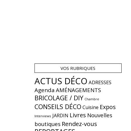
VOS RUBRIQUES
ACTUS DÉCO
ADRESSES
Agenda
AMÉNAGEMENTS
BRICOLAGE / DIY
Chambre
CONSEILS DÉCO
Expos
Cuisine
Livres
Nouvelles
JARDIN
Interviews
Rendez-vous
boutiques