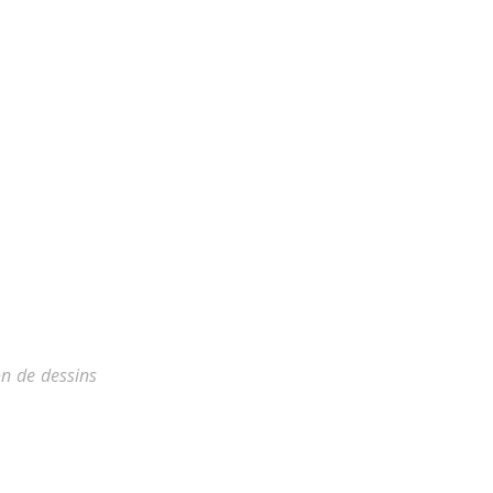
on de dessins