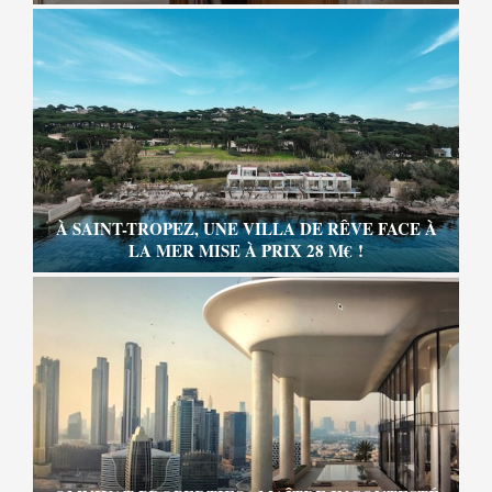
À SAINT-TROPEZ, UNE VILLA DE RÊVE FACE À
LA MER MISE À PRIX 28 M€ !