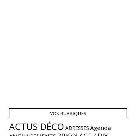
VOS RUBRIQUES
ACTUS DÉCO
Agenda
ADRESSES
BRICOLAGE / DIY