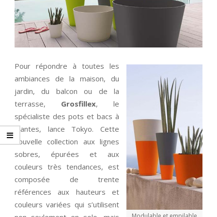
Pour répondre à toutes les
ambiances de la maison, du
jardin, du balcon ou de la
terrasse,
Grosfillex
, le
spécialiste des pots et bacs à
plantes, lance Tokyo. Cette
nouvelle collection aux lignes
sobres, épurées et aux
couleurs très tendances, est
composée de trente
références aux hauteurs et
couleurs variées qui s’utilisent
Modulable et empilable