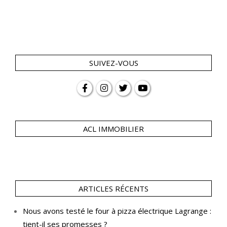
SUIVEZ-VOUS
ACL IMMOBILIER
ARTICLES RÉCENTS
Nous avons testé le four à pizza électrique Lagrange :
tient-il ses promesses ?