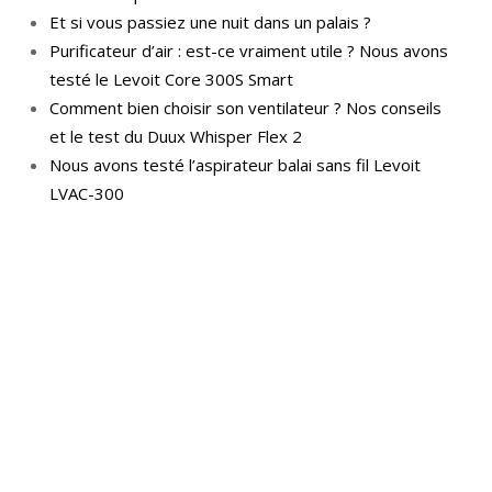
Et si vous passiez une nuit dans un palais ?
Purificateur d’air : est-ce vraiment utile ? Nous avons
testé le Levoit Core 300S Smart
Comment bien choisir son ventilateur ? Nos conseils
et le test du Duux Whisper Flex 2
Nous avons testé l’aspirateur balai sans fil Levoit
LVAC-300