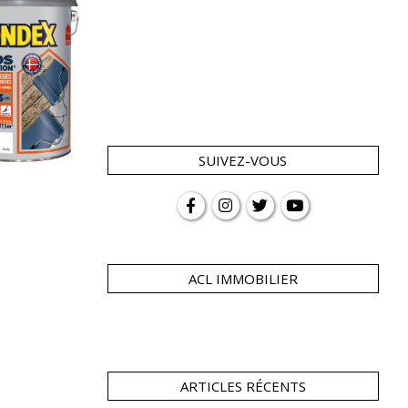
SUIVEZ-VOUS
ACL IMMOBILIER
ARTICLES RÉCENTS