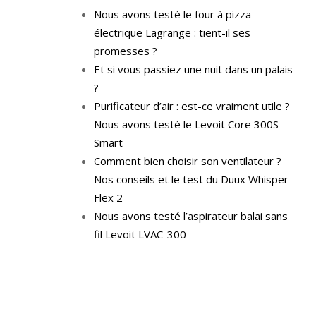
Nous avons testé le four à pizza
électrique Lagrange : tient-il ses
promesses ?
Et si vous passiez une nuit dans un palais
?
Purificateur d’air : est-ce vraiment utile ?
Nous avons testé le Levoit Core 300S
Smart
Comment bien choisir son ventilateur ?
Nos conseils et le test du Duux Whisper
Flex 2
Nous avons testé l’aspirateur balai sans
fil Levoit LVAC-300