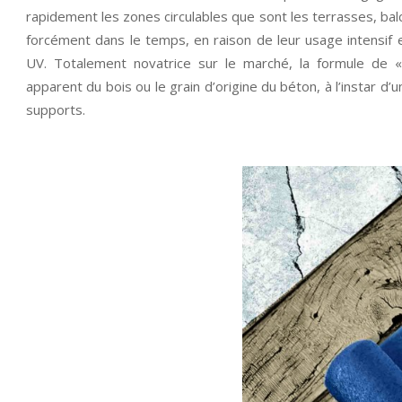
rapidement les zones circulables que sont les terrasses, ba
forcément dans le temps, en raison de leur usage intensif 
UV. Totalement novatrice sur le marché, la formule de 
apparent du bois ou le grain d’origine du béton, à l’instar d
supports.