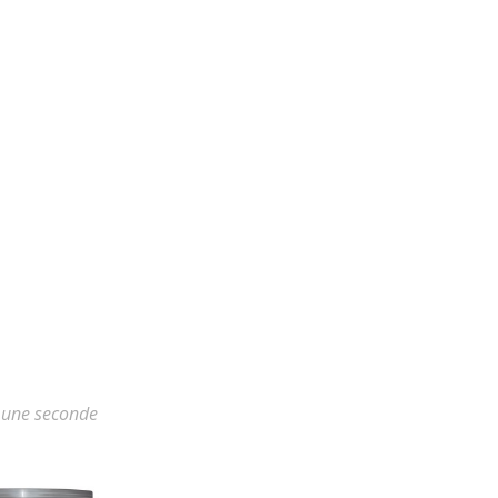
r une seconde