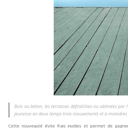
Bois ou béton, les terrasses défraîchies ou abîmées par 
jeunesse en deux temps trois mouvements et à moindres 
Cette nouveauté évite frais inutiles et permet de gagne