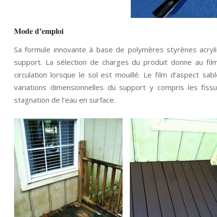
Mode d’emploi
Sa formule innovante à base de polymères styrènes acryliq
support. La sélection de charges du produit donne au film
circulation lorsque le sol est mouillé. Le film d’aspect sab
variations dimensionnelles du support y compris les fissu
stagnation de l’eau en surface.