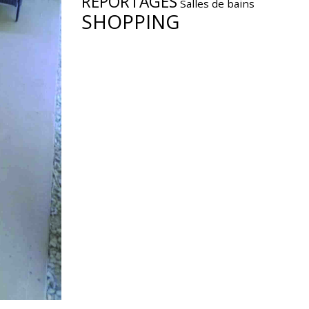
REPORTAGES
Salles de bains
SHOPPING