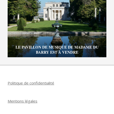
LE PAVILLON DE MUSIQUE DE MADAME DU
BARRY EST À VENDRE
Politique de confidentialité
Mentions légales