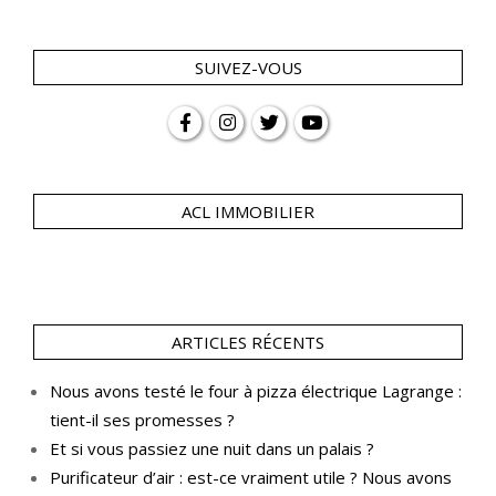
SUIVEZ-VOUS
ACL IMMOBILIER
ARTICLES RÉCENTS
Nous avons testé le four à pizza électrique Lagrange :
tient-il ses promesses ?
Et si vous passiez une nuit dans un palais ?
Purificateur d’air : est-ce vraiment utile ? Nous avons