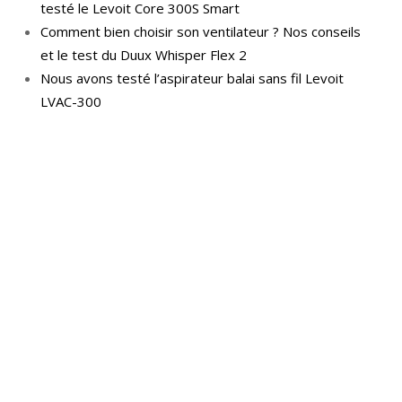
testé le Levoit Core 300S Smart
Comment bien choisir son ventilateur ? Nos conseils
et le test du Duux Whisper Flex 2
Nous avons testé l’aspirateur balai sans fil Levoit
LVAC-300