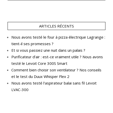
ARTICLES RÉCENTS
Nous avons testé le four à pizza électrique Lagrange :
tient-il ses promesses ?
Et si vous passiez une nuit dans un palais ?
Purificateur d’air : est-ce vraiment utile ? Nous avons
testé le Levoit Core 300S Smart
Comment bien choisir son ventilateur ? Nos conseils
et le test du Duux Whisper Flex 2
Nous avons testé l’aspirateur balai sans fil Levoit
LVAC-300