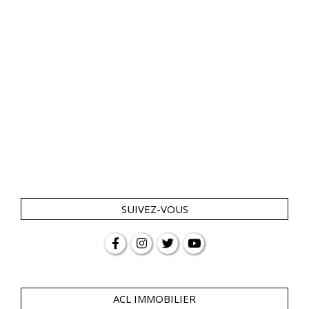
SUIVEZ-VOUS
ACL IMMOBILIER