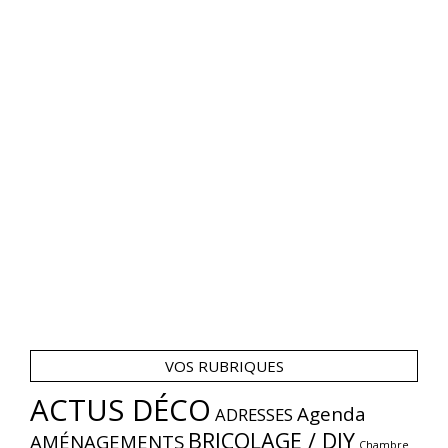
VOS RUBRIQUES
ACTUS DÉCO
Agenda
ADRESSES
BRICOLAGE / DIY
AMÉNAGEMENTS
Chambre