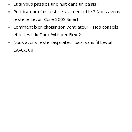
Et si vous passiez une nuit dans un palais ?
Purificateur d’air : est-ce vraiment utile ? Nous avons
testé le Levoit Core 300S Smart
Comment bien choisir son ventilateur ? Nos conseils
et le test du Duux Whisper Flex 2
Nous avons testé l’aspirateur balai sans fil Levoit
LVAC-300