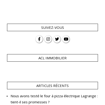
SUIVEZ-VOUS
ACL IMMOBILIER
ARTICLES RÉCENTS
Nous avons testé le four à pizza électrique Lagrange :
tient-il ses promesses ?