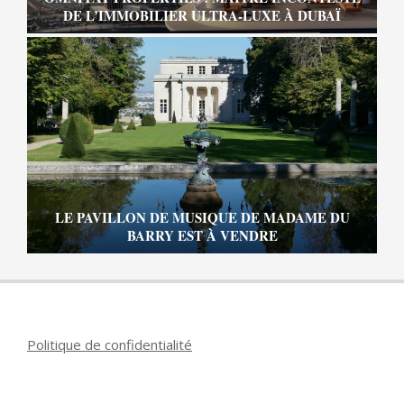
DE L’IMMOBILIER ULTRA-LUXE À DUBAÏ
LE PAVILLON DE MUSIQUE DE MADAME DU
BARRY EST À VENDRE
Politique de confidentialité