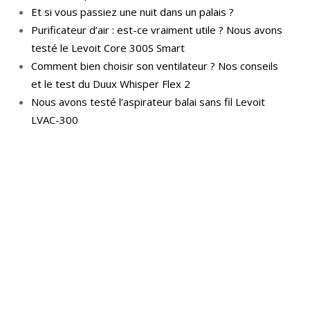
Et si vous passiez une nuit dans un palais ?
Purificateur d’air : est-ce vraiment utile ? Nous avons
testé le Levoit Core 300S Smart
Comment bien choisir son ventilateur ? Nos conseils
et le test du Duux Whisper Flex 2
Nous avons testé l’aspirateur balai sans fil Levoit
LVAC-300