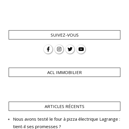
SUIVEZ-VOUS
ACL IMMOBILIER
ARTICLES RÉCENTS
Nous avons testé le four à pizza électrique Lagrange :
tient-il ses promesses ?