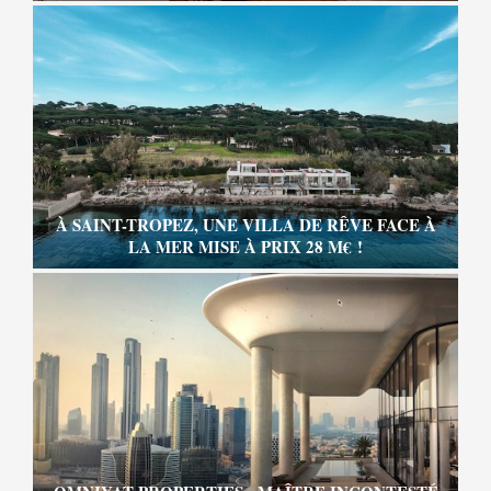
À SAINT-TROPEZ, UNE VILLA DE RÊVE FACE À
LA MER MISE À PRIX 28 M€ !