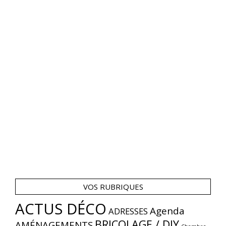
VOS RUBRIQUES
ACTUS DÉCO
Agenda
ADRESSES
BRICOLAGE / DIY
AMÉNAGEMENTS