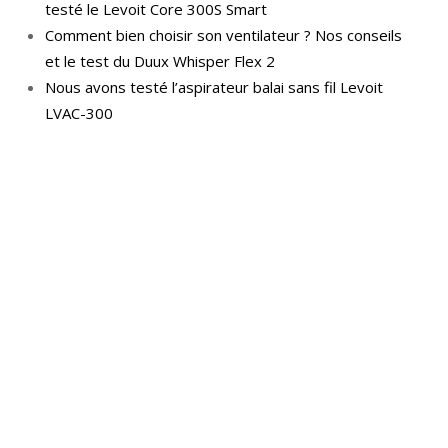
testé le Levoit Core 300S Smart
Comment bien choisir son ventilateur ? Nos conseils
et le test du Duux Whisper Flex 2
Nous avons testé l’aspirateur balai sans fil Levoit
LVAC-300