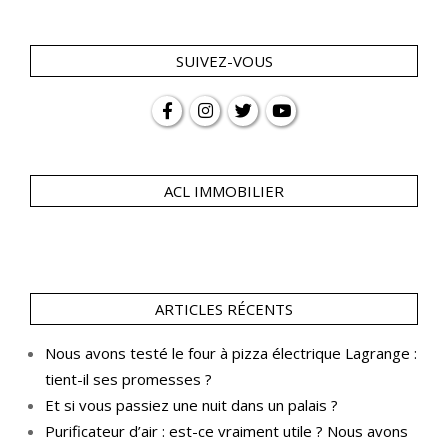
SUIVEZ-VOUS
ACL IMMOBILIER
ARTICLES RÉCENTS
Nous avons testé le four à pizza électrique Lagrange :
tient-il ses promesses ?
Et si vous passiez une nuit dans un palais ?
Purificateur d’air : est-ce vraiment utile ? Nous avons