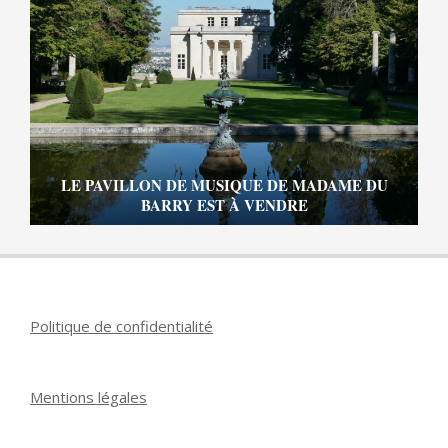
LE PAVILLON DE MUSIQUE DE MADAME DU
BARRY EST À VENDRE
Politique de confidentialité
Mentions légales