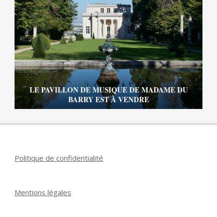
LE PAVILLON DE MUSIQUE DE MADAME DU
BARRY EST À VENDRE
Politique de confidentialité
Mentions légales