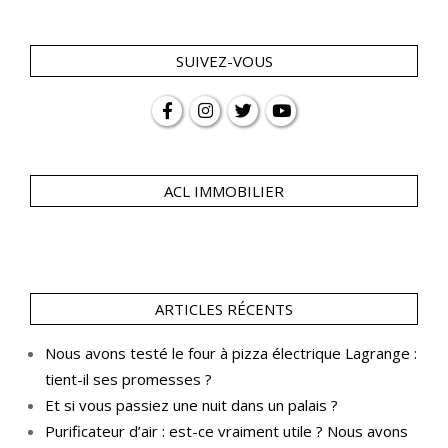
SUIVEZ-VOUS
ACL IMMOBILIER
ARTICLES RÉCENTS
Nous avons testé le four à pizza électrique Lagrange :
tient-il ses promesses ?
Et si vous passiez une nuit dans un palais ?
Purificateur d’air : est-ce vraiment utile ? Nous avons