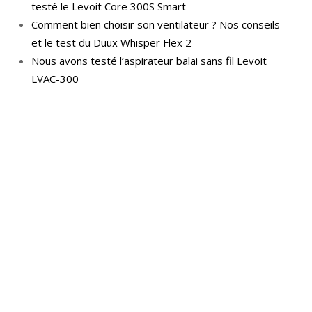
testé le Levoit Core 300S Smart
Comment bien choisir son ventilateur ? Nos conseils
et le test du Duux Whisper Flex 2
Nous avons testé l’aspirateur balai sans fil Levoit
LVAC-300