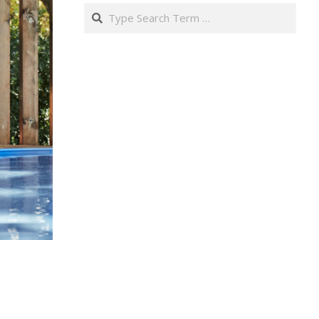
Search