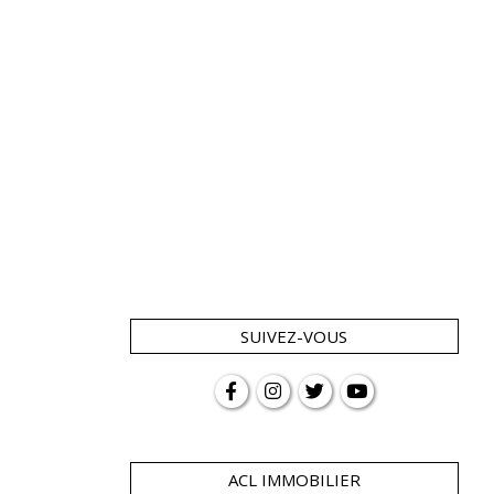
SUIVEZ-VOUS
ACL IMMOBILIER