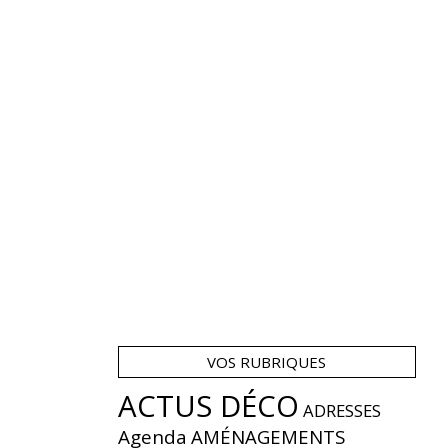
VOS RUBRIQUES
ACTUS DÉCO
ADRESSES
Agenda
AMÉNAGEMENTS