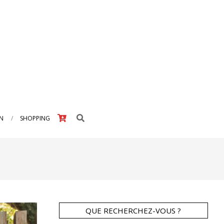
Search
IN
SHOPPING
QUE RECHERCHEZ-VOUS ?