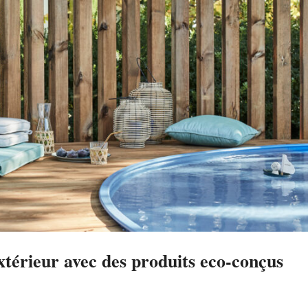
xtérieur avec des produits eco-conçus