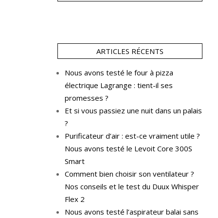
ARTICLES RÉCENTS
Nous avons testé le four à pizza
électrique Lagrange : tient-il ses
promesses ?
Et si vous passiez une nuit dans un palais
?
Purificateur d’air : est-ce vraiment utile ?
Nous avons testé le Levoit Core 300S
Smart
Comment bien choisir son ventilateur ?
Nos conseils et le test du Duux Whisper
Flex 2
Nous avons testé l’aspirateur balai sans