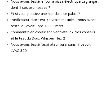
Nous avons testé le four à pizza électrique Lagrange :
tient-il ses promesses ?
Et si vous passiez une nuit dans un palais ?
Purificateur d’air : est-ce vraiment utile ? Nous avons
testé le Levoit Core 300S Smart
Comment bien choisir son ventilateur ? Nos conseils
et le test du Duux Whisper Flex 2
Nous avons testé l’aspirateur balai sans fil Levoit
LVAC-300