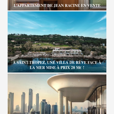
L’APPARTEMENT DE JEAN RACINE EN VENTE
À SAINT-TROPEZ, UNE VILLA DE RÊVE FACE À
LA MER MISE À PRIX 28 M€ !