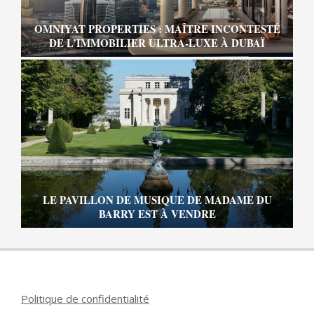
OMNIYAT PROPERTIES : MAÎTRE INCONTESTÉ
DE L’IMMOBILIER ULTRA-LUXE À DUBAÏ
LE PAVILLON DE MUSIQUE DE MADAME DU
BARRY EST À VENDRE
Politique de confidentialité