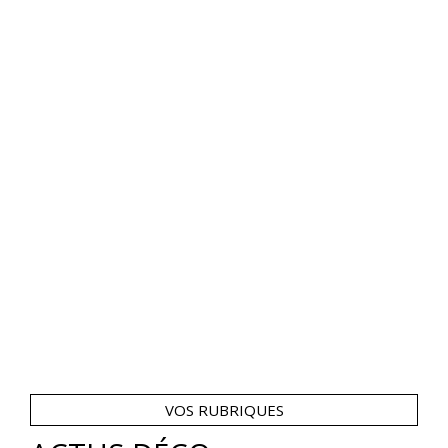
VOS RUBRIQUES