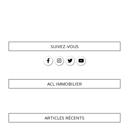
SUIVEZ-VOUS
ACL IMMOBILIER
ARTICLES RÉCENTS